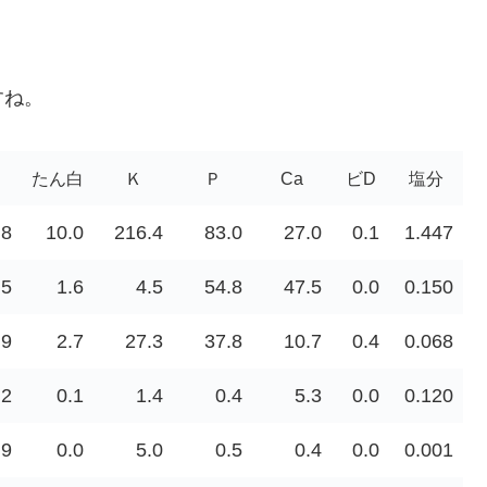
すね。
たん白
Ｋ
Ｐ
Ca
ビD
塩分
.8
10.0
216.4
83.0
27.0
0.1
1.447
.5
1.6
4.5
54.8
47.5
0.0
0.150
.9
2.7
27.3
37.8
10.7
0.4
0.068
.2
0.1
1.4
0.4
5.3
0.0
0.120
.9
0.0
5.0
0.5
0.4
0.0
0.001