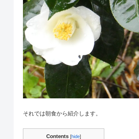
それでは朝食から紹介します。
Contents
[
hide
]