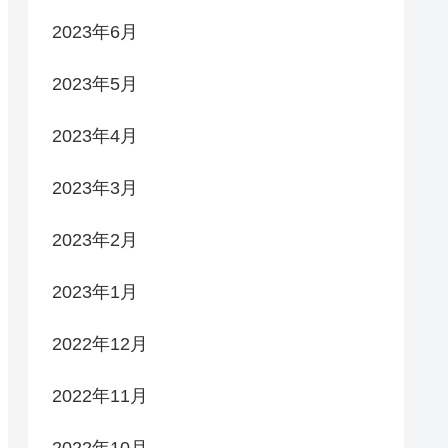
2023年6月
2023年5月
2023年4月
2023年3月
2023年2月
2023年1月
2022年12月
2022年11月
2022年10月