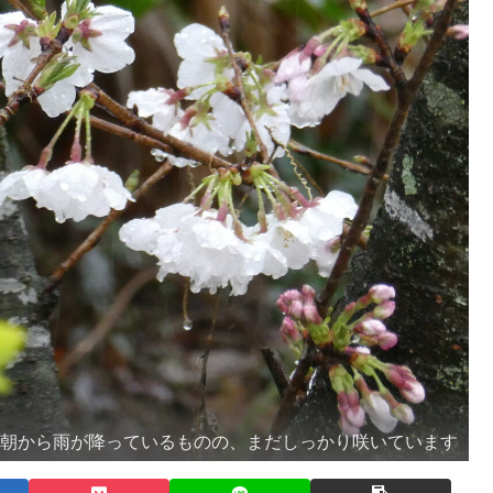
朝から雨が降っているものの、まだしっかり咲いています