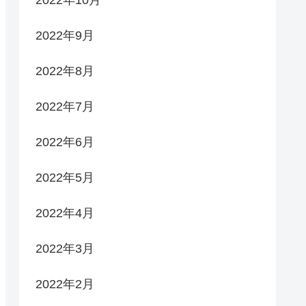
2022年9月
2022年8月
2022年7月
2022年6月
2022年5月
2022年4月
2022年3月
2022年2月