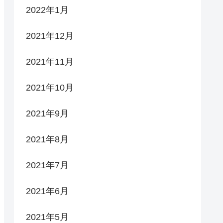
2022年1月
2021年12月
2021年11月
2021年10月
2021年9月
2021年8月
2021年7月
2021年6月
2021年5月