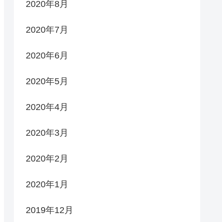
2020年8月
2020年7月
2020年6月
2020年5月
2020年4月
2020年3月
2020年2月
2020年1月
2019年12月