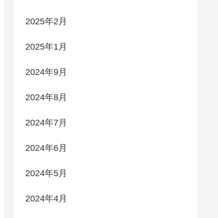
2025年2月
2025年1月
2024年9月
2024年8月
2024年7月
2024年6月
2024年5月
2024年4月