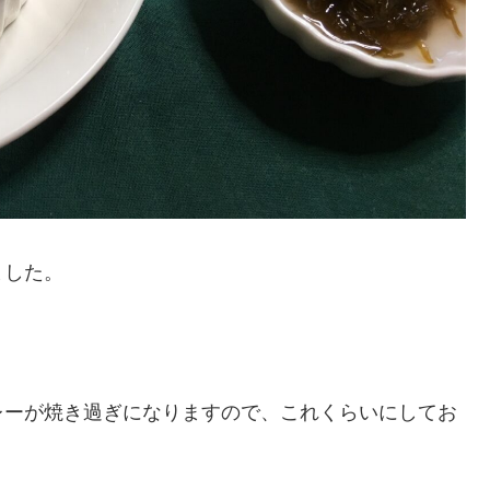
ました。
レーが焼き過ぎになりますので、これくらいにしてお