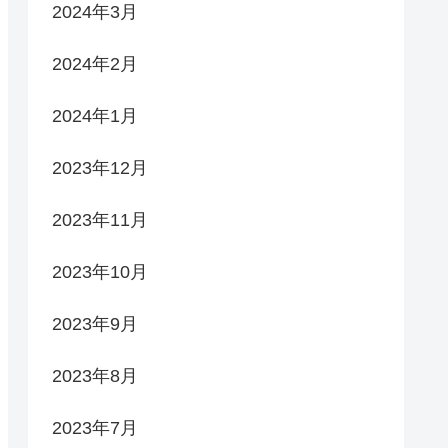
2024年3月
2024年2月
2024年1月
2023年12月
2023年11月
2023年10月
2023年9月
2023年8月
2023年7月