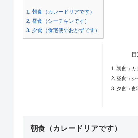
1.
朝食（カレードリアです）
2.
昼食（シーチキンです）
3.
夕食（食宅便のおかずです）
目
朝食（カ
昼食（シ
夕食（食
朝食（カレードリアです）