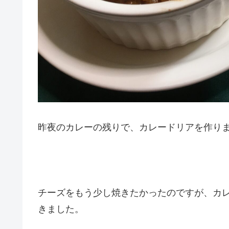
昨夜のカレーの残りで、カレードリアを作り
チーズをもう少し焼きたかったのですが、カ
きました。