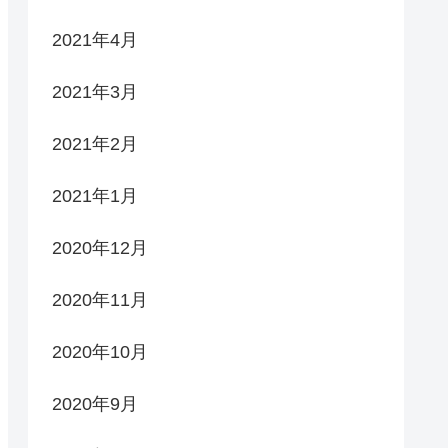
2021年4月
2021年3月
2021年2月
2021年1月
2020年12月
2020年11月
2020年10月
2020年9月