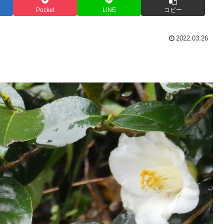
Pocket
LINE
コピー
2022.03.26