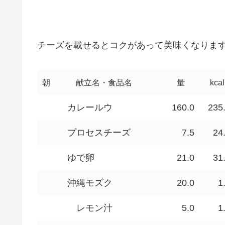
チーズを載せるとコクがあって美味くなりま
朝
献立名・食品名
量
kcal
カレールウ
160.0
235
プロセスチーズ
7.5
24
ゆで卵
21.0
31
沖縄モズク
20.0
1
レモン汁
5.0
1