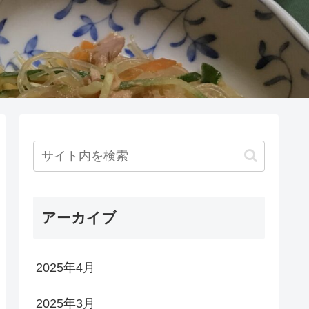
アーカイブ
2025年4月
2025年3月