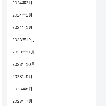
2024年3月
2024年2月
2024年1月
2023年12月
2023年11月
2023年10月
2023年9月
2023年8月
2023年7月