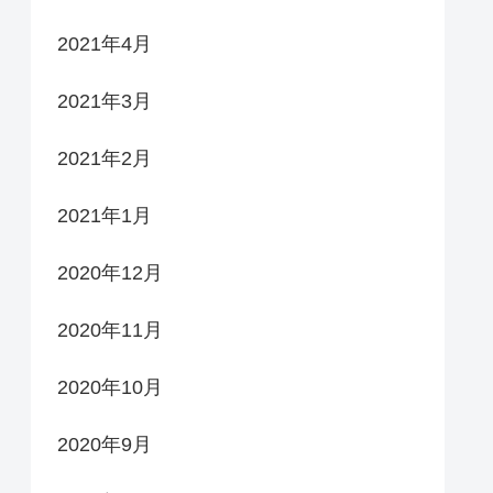
2021年4月
2021年3月
2021年2月
2021年1月
2020年12月
2020年11月
2020年10月
2020年9月