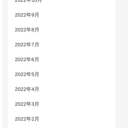
2022年9月
2022年8月
2022年7月
2022年6月
2022年5月
2022年4月
2022年3月
2022年2月