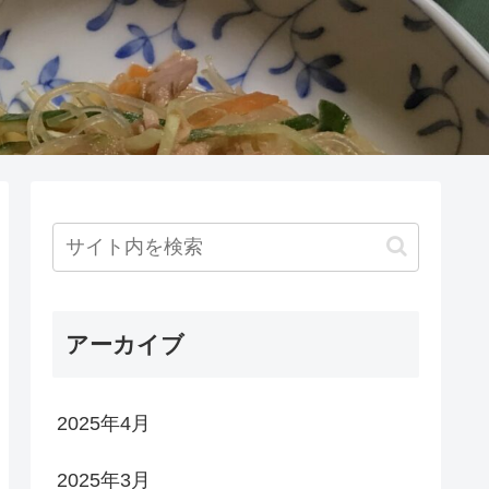
アーカイブ
2025年4月
2025年3月