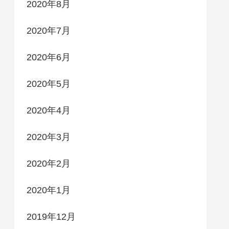
2020年8月
2020年7月
2020年6月
2020年5月
2020年4月
2020年3月
2020年2月
2020年1月
2019年12月