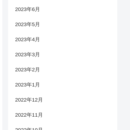
2023年6月
2023年5月
2023年4月
2023年3月
2023年2月
2023年1月
2022年12月
2022年11月
2022年10月