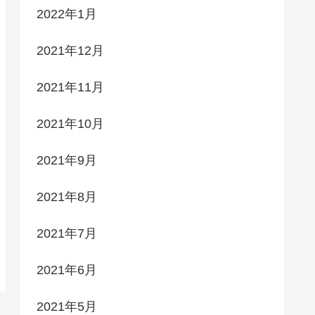
2022年1月
2021年12月
2021年11月
2021年10月
2021年9月
2021年8月
2021年7月
2021年6月
2021年5月