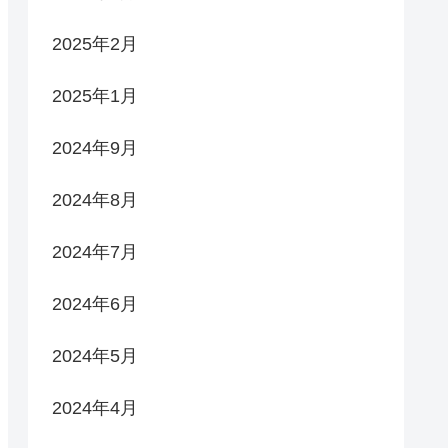
2025年2月
2025年1月
2024年9月
2024年8月
2024年7月
2024年6月
2024年5月
2024年4月