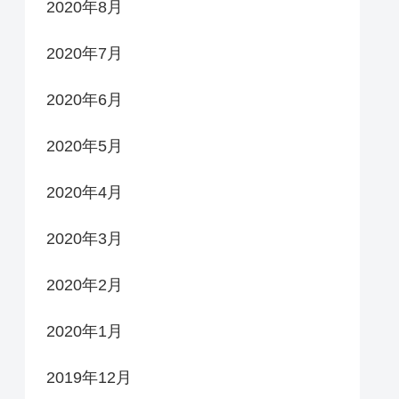
2020年8月
2020年7月
2020年6月
2020年5月
2020年4月
2020年3月
2020年2月
2020年1月
2019年12月