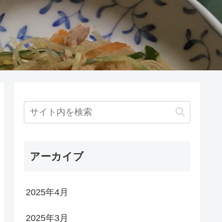
アーカイブ
2025年4月
2025年3月