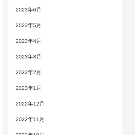
2023年6月
2023年5月
2023年4月
2023年3月
2023年2月
2023年1月
2022年12月
2022年11月
2022年10月