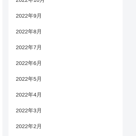
2022年9月
2022年8月
2022年7月
2022年6月
2022年5月
2022年4月
2022年3月
2022年2月