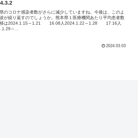
4.3.2
県のコロナ感染者数がさらに減少していますね。今後は、このよ
波が繰り返すのでしょうか。熊本県１医療機関あたり平均患者数
は2024.1.15～1.21 16.08人2024.1.22～1.28 17.16人
.1.29～...
2024.03.03