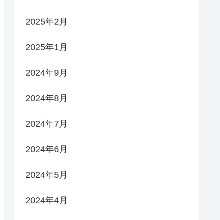
2025年2月
2025年1月
2024年9月
2024年8月
2024年7月
2024年6月
2024年5月
2024年4月