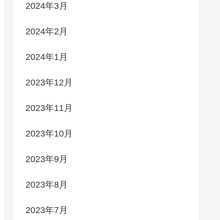
2024年3月
2024年2月
2024年1月
2023年12月
2023年11月
2023年10月
2023年9月
2023年8月
2023年7月