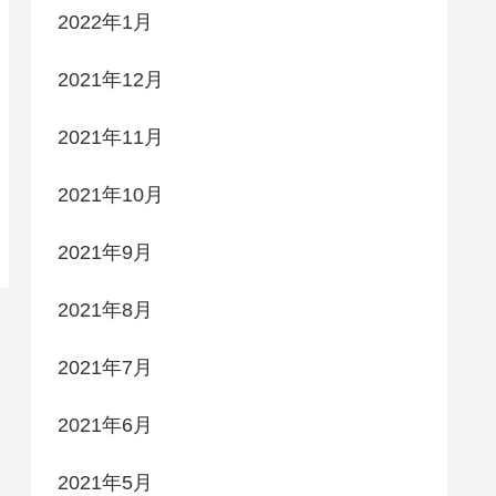
2022年1月
2021年12月
2021年11月
2021年10月
2021年9月
2021年8月
2021年7月
2021年6月
2021年5月