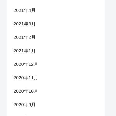
2021年4月
2021年3月
2021年2月
2021年1月
2020年12月
2020年11月
2020年10月
2020年9月