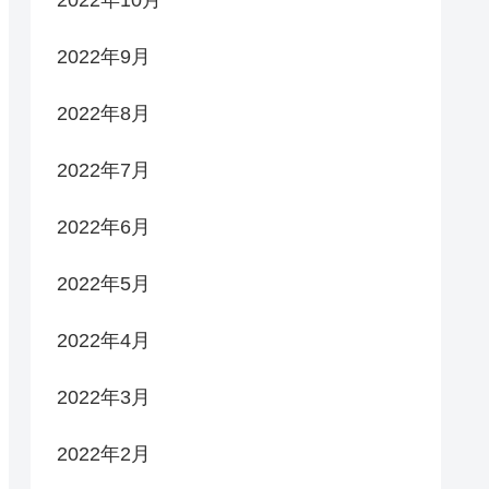
2022年9月
2022年8月
2022年7月
2022年6月
2022年5月
2022年4月
2022年3月
2022年2月