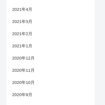
2021年4月
2021年3月
2021年2月
2021年1月
2020年12月
2020年11月
2020年10月
2020年9月