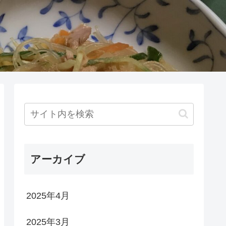
アーカイブ
2025年4月
2025年3月