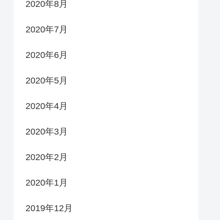
2020年8月
2020年7月
2020年6月
2020年5月
2020年4月
2020年3月
2020年2月
2020年1月
2019年12月