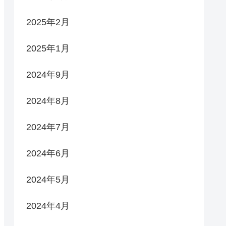
2025年2月
2025年1月
2024年9月
2024年8月
2024年7月
2024年6月
2024年5月
2024年4月