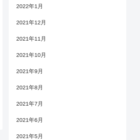
2022年1月
2021年12月
2021年11月
2021年10月
2021年9月
2021年8月
2021年7月
2021年6月
2021年5月