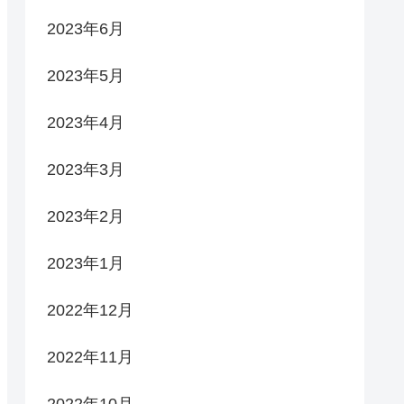
2023年6月
2023年5月
2023年4月
2023年3月
2023年2月
2023年1月
2022年12月
2022年11月
2022年10月