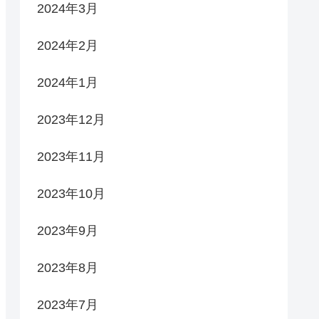
2024年3月
2024年2月
2024年1月
2023年12月
2023年11月
2023年10月
2023年9月
2023年8月
2023年7月