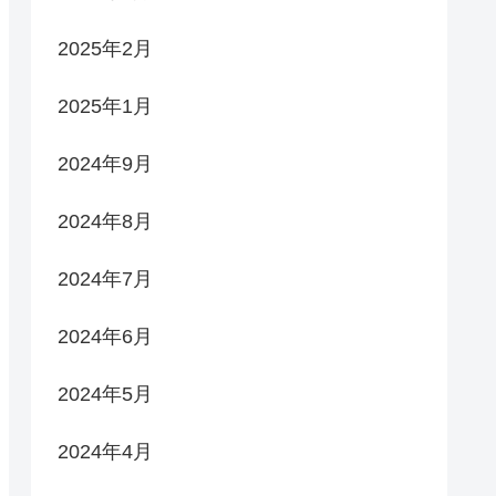
2025年2月
2025年1月
2024年9月
2024年8月
2024年7月
2024年6月
2024年5月
2024年4月