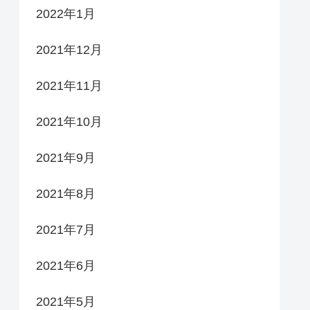
2022年1月
2021年12月
2021年11月
2021年10月
2021年9月
2021年8月
2021年7月
2021年6月
2021年5月