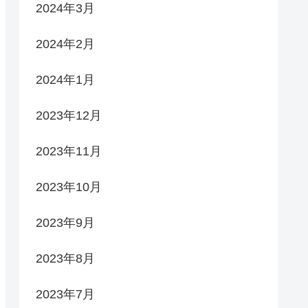
2024年3月
2024年2月
2024年1月
2023年12月
2023年11月
2023年10月
2023年9月
2023年8月
2023年7月