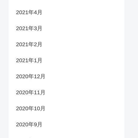
2021年4月
2021年3月
2021年2月
2021年1月
2020年12月
2020年11月
2020年10月
2020年9月