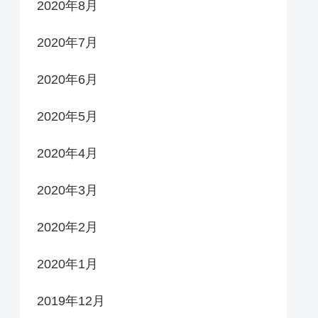
2020年8月
2020年7月
2020年6月
2020年5月
2020年4月
2020年3月
2020年2月
2020年1月
2019年12月