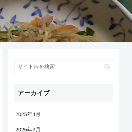
アーカイブ
2025年4月
2025年3月