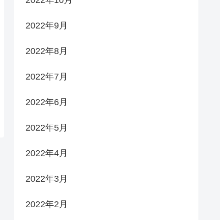
2022年9月
2022年8月
2022年7月
2022年6月
2022年5月
2022年4月
2022年3月
2022年2月