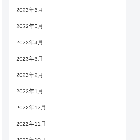
2023年6月
2023年5月
2023年4月
2023年3月
2023年2月
2023年1月
2022年12月
2022年11月
2022年10月