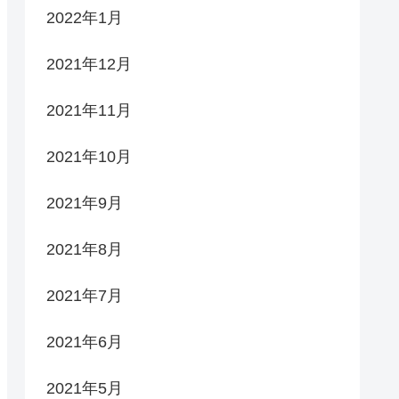
2022年1月
2021年12月
2021年11月
2021年10月
2021年9月
2021年8月
2021年7月
2021年6月
2021年5月