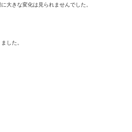
態に大きな変化は見られませんでした。
りました。