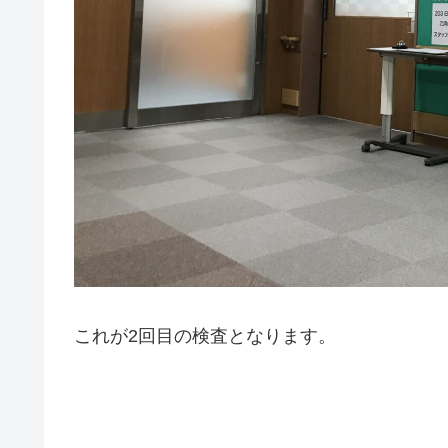
これが2回目の検査となります。