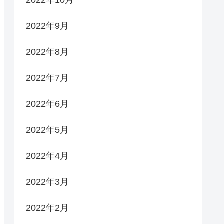
2022年9月
2022年8月
2022年7月
2022年6月
2022年5月
2022年4月
2022年3月
2022年2月