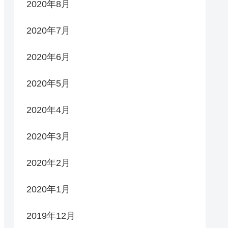
2020年8月
2020年7月
2020年6月
2020年5月
2020年4月
2020年3月
2020年2月
2020年1月
2019年12月