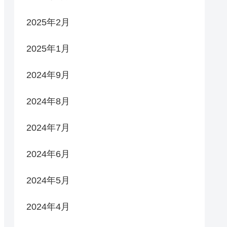
2025年2月
2025年1月
2024年9月
2024年8月
2024年7月
2024年6月
2024年5月
2024年4月