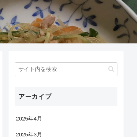
アーカイブ
2025年4月
2025年3月