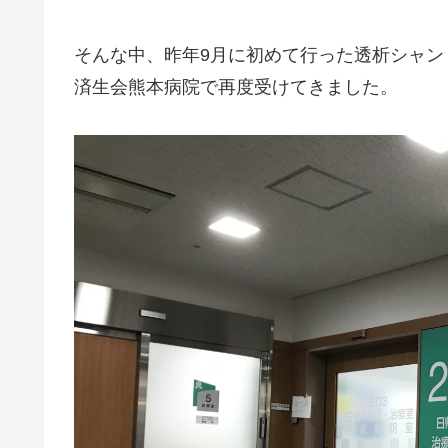
そんな中、昨年9月に初めて行った透析シャ
済生会熊本病院で再度受けてきました。