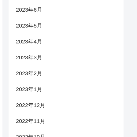
2023年6月
2023年5月
2023年4月
2023年3月
2023年2月
2023年1月
2022年12月
2022年11月
2022年10月