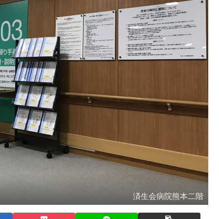
済生会病院熊本二階