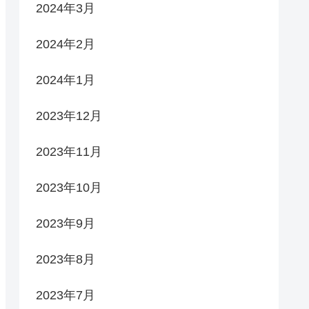
2024年3月
2024年2月
2024年1月
2023年12月
2023年11月
2023年10月
2023年9月
2023年8月
2023年7月