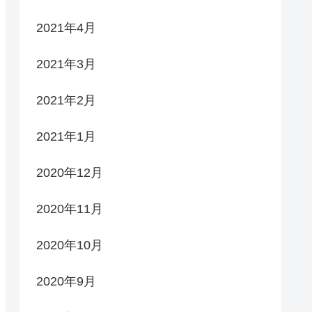
2021年4月
2021年3月
2021年2月
2021年1月
2020年12月
2020年11月
2020年10月
2020年9月