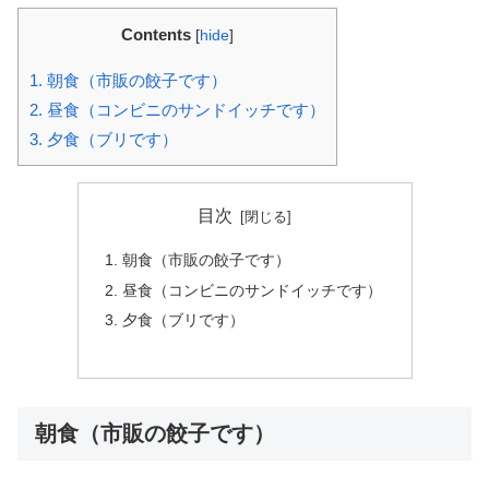
Contents
[
hide
]
1.
朝食（市販の餃子です）
2.
昼食（コンビニのサンドイッチです）
3.
夕食（ブリです）
目次
朝食（市販の餃子です）
昼食（コンビニのサンドイッチです）
夕食（ブリです）
朝食（市販の餃子です）