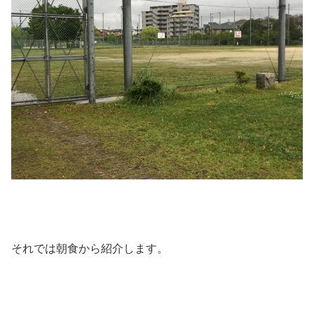
それでは朝食から紹介します。