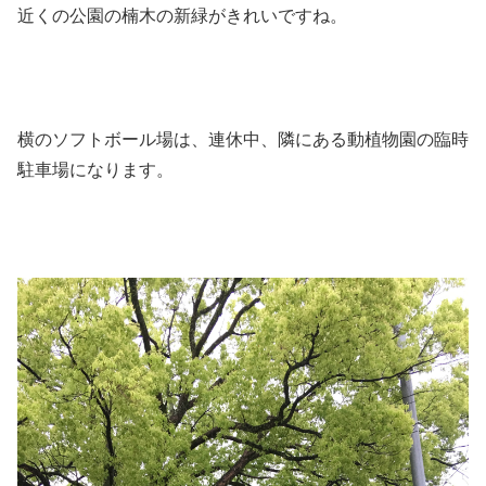
近くの公園の楠木の新緑がきれいですね。
横のソフトボール場は、連休中、隣にある動植物園の臨時
駐車場になります。