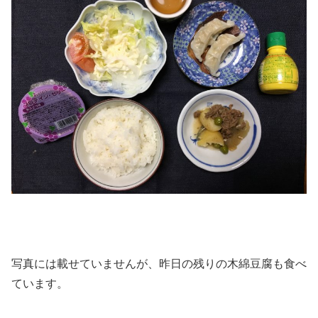
写真には載せていませんが、昨日の残りの木綿豆腐も食べ
ています。