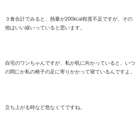
３食合計でみると、熱量が200kcal程度不足ですが、その
他はいい線いっていると思います。
自宅のワンちゃんですが、私が机に向かっていると、いつ
の間にか私の椅子の足に寄りかかって寝ているんですよ。
立ち上がる時など危なくてですね。