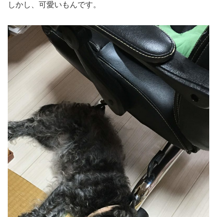
しかし、可愛いもんです。