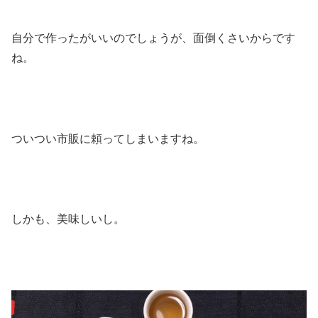
自分で作ったがいいのでしょうが、面倒くさいからです
ね。
ついつい市販に頼ってしまいますね。
しかも、美味しいし。