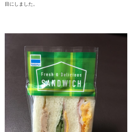
目にしました。