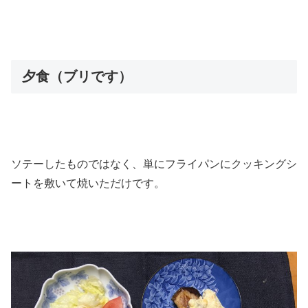
夕食（ブリです）
ソテーしたものではなく、単にフライパンにクッキングシ
ートを敷いて焼いただけです。