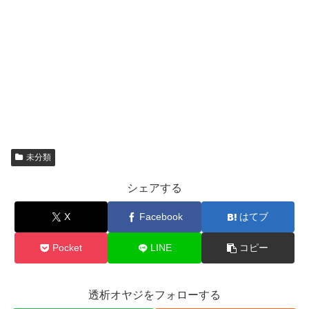
未分類
シェアする
X
Facebook
はてブ
Pocket
LINE
コピー
透析オヤジをフォローする