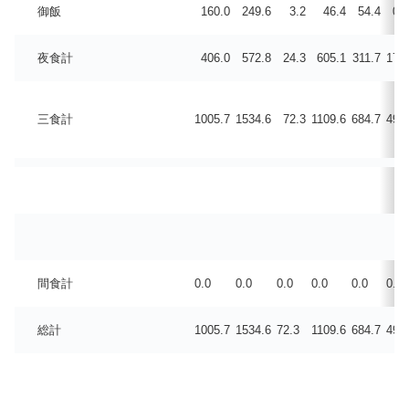
御飯
160.0
249.6
3.2
46.4
54.4
0.3
夜食計
406.0
572.8
24.3
605.1
311.7
17.4
三食計
1005.7
1534.6
72.3
1109.6
684.7
49.8
間食計
0.0
0.0
0.0
0.0
0.0
0.0
総計
1005.7
1534.6
72.3
1109.6
684.7
49.8