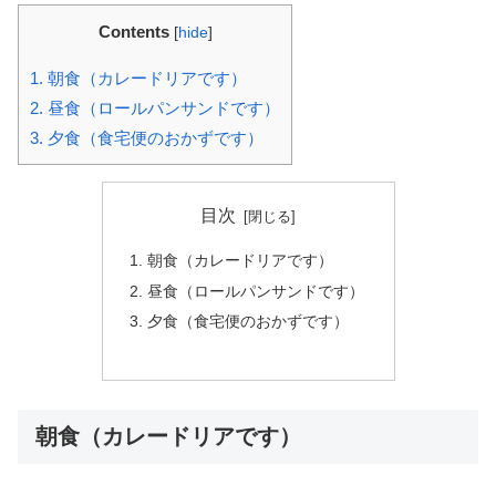
Contents
[
hide
]
1.
朝食（カレードリアです）
2.
昼食（ロールパンサンドです）
3.
夕食（食宅便のおかずです）
目次
朝食（カレードリアです）
昼食（ロールパンサンドです）
夕食（食宅便のおかずです）
朝食（カレードリアです）