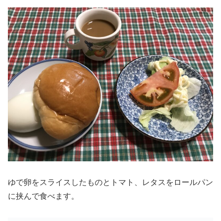
ゆで卵をスライスしたものとトマト、レタスをロールパン
に挟んで食べます。