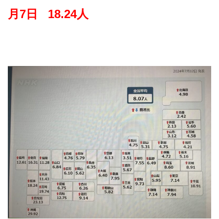
月7日
18.24人