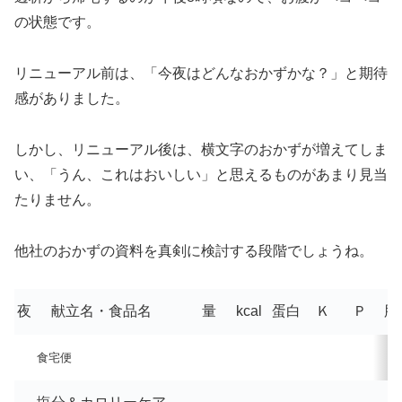
の状態です。
リニューアル前は、「今夜はどんなおかずかな？」と期待
感がありました。
しかし、リニューアル後は、横文字のおかずが増えてしま
い、「うん、これはおいしい」と思えるものがあまり見当
たりません。
他社のおかずの資料を真剣に検討する段階でしょうね。
夜
献立名・食品名
量
kcal
蛋白
Ｋ
Ｐ
脂
食宅便