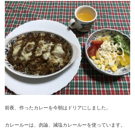
前夜、作ったカレーを今朝はドリアにしました。
カレールーは、勿論、減塩カレールーを使っています。