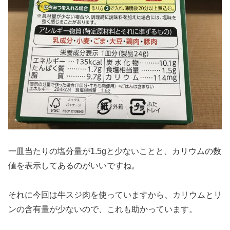
一皿当たりの塩分量が1.5gと少ないことと、カリウムの数
値を表示してあるのがいいですね。
それに今回は牛スジ肉を使っていますから、カリウムとリ
ンの含有量が少ないので、これも助かっています。