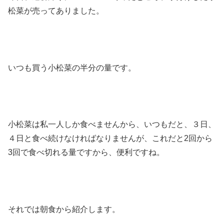
松菜が売ってありました。
いつも買う小松菜の半分の量です。
小松菜は私一人しか食べませんから、いつもだと、３日、
４日と食べ続けなければなりませんが、これだと2回から
3回で食べ切れる量ですから、便利ですね。
それでは朝食から紹介します。