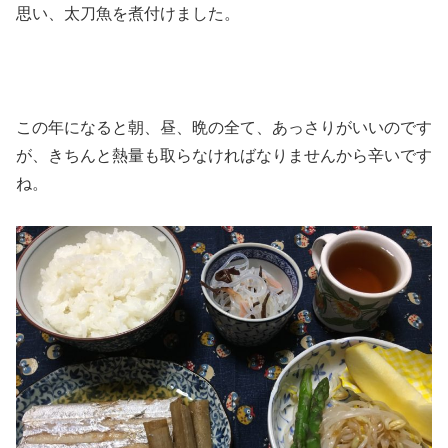
思い、太刀魚を煮付けました。
この年になると朝、昼、晩の全て、あっさりがいいのです
が、きちんと熱量も取らなければなりませんから辛いです
ね。