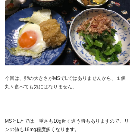
今回は、卵の大きさがMSでLではありませんから、１個
丸々食べても気にはなりません。
MSとLとでは、重さも10g近く違う時もありますので、リ
ンの値も18mg程度多くなります。