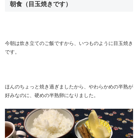
朝食（目玉焼きです）
今朝は炊き立てのご飯ですから、いつものように目玉焼き
です。
ほんのちょっと焼き過ぎましたから、やわらかめの半熟が
好みなのに、硬めの半熟卵になりました。