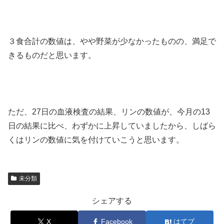
３食合計の数値は、やや野菜が少なかったものの、満足で
きるものだと思います。
ただ、27日の血液検査の結果、リンの数値が、今月の13
日の結果に比べ、わずかに上昇していましたから、しばら
くはリンの数値に気を付けていこうと思います。
未分類
シェアする
X
Facebook
はてブ