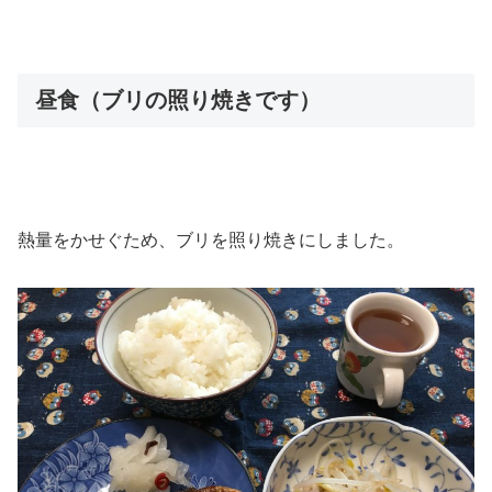
昼食（ブリの照り焼きです）
熱量をかせぐため、ブリを照り焼きにしました。