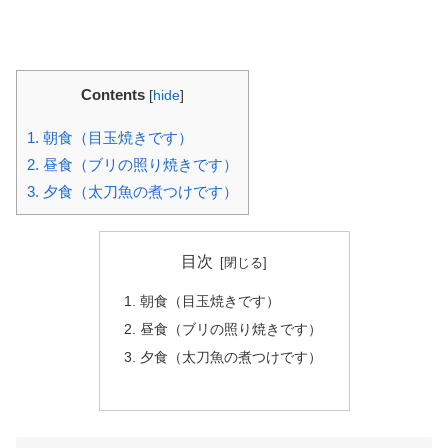
Contents
[
hide
]
1.
朝食（目玉焼きです）
2.
昼食（ブリの照り焼きです）
3.
夕食（太刀魚の煮つけです）
目次
朝食（目玉焼きです）
昼食（ブリの照り焼きです）
夕食（太刀魚の煮つけです）