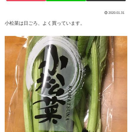
2020.01.31
小松菜は日ごろ、よく買っています。