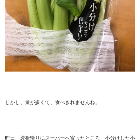
しかし、量が多くて、食べきれませんね。
昨日、透析帰りにスーパーへ寄ったところ、小分けした小