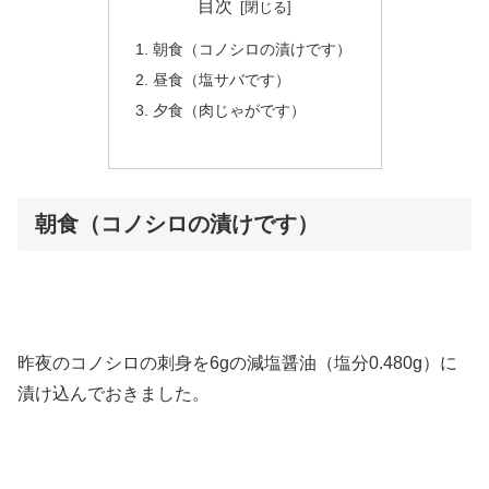
目次
朝食（コノシロの漬けです）
昼食（塩サバです）
夕食（肉じゃがです）
朝食（コノシロの漬けです）
昨夜のコノシロの刺身を6gの減塩醤油（塩分0.480g）に
漬け込んでおきました。