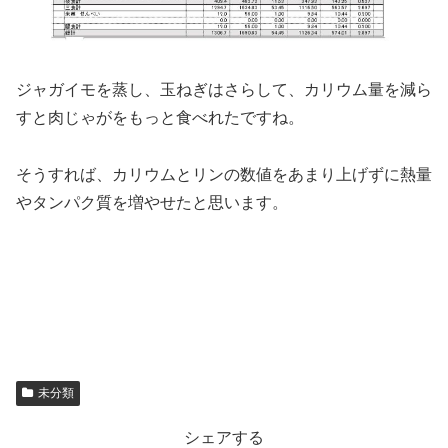
ジャガイモを蒸し、玉ねぎはさらして、カリウム量を減ら
すと肉じゃがをもっと食べれたですね。
そうすれば、カリウムとリンの数値をあまり上げずに熱量
やタンパク質を増やせたと思います。
未分類
シェアする