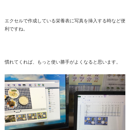
エクセルで作成している栄養表に写真を挿入する時など便
利ですね。
慣れてくれば、もっと使い勝手がよくなると思います。