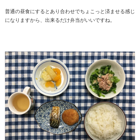
普通の昼食にするとあり合わせでちょこっと済ませる感じ
になりますから、出来るだけ弁当がいいですね。