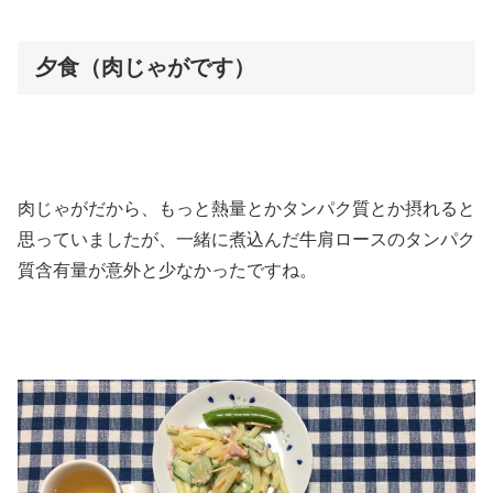
夕食（肉じゃがです）
肉じゃがだから、もっと熱量とかタンパク質とか摂れると
思っていましたが、一緒に煮込んだ牛肩ロースのタンパク
質含有量が意外と少なかったですね。