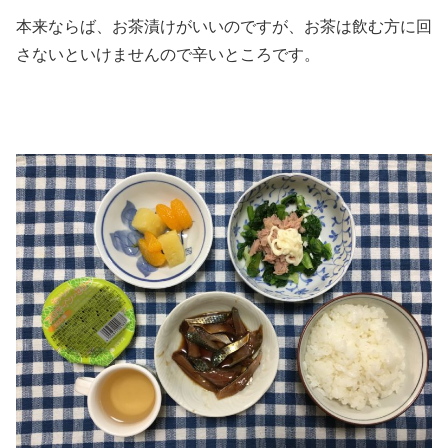
本来ならば、お茶漬けがいいのですが、お茶は飲む方に回
さないといけませんので辛いところです。