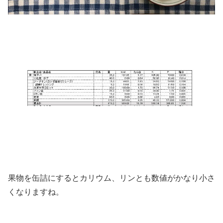
果物を缶詰にするとカリウム、リンとも数値がかなり小さ
くなりますね。