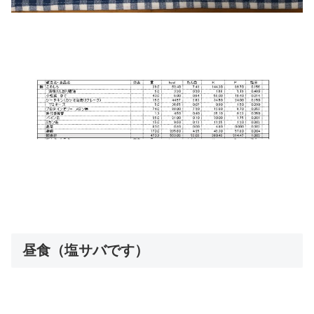
昼食（塩サバです）