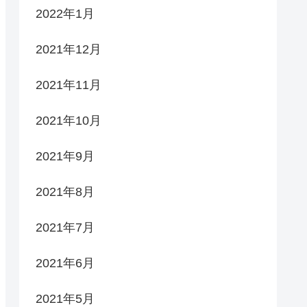
2022年1月
2021年12月
2021年11月
2021年10月
2021年9月
2021年8月
2021年7月
2021年6月
2021年5月