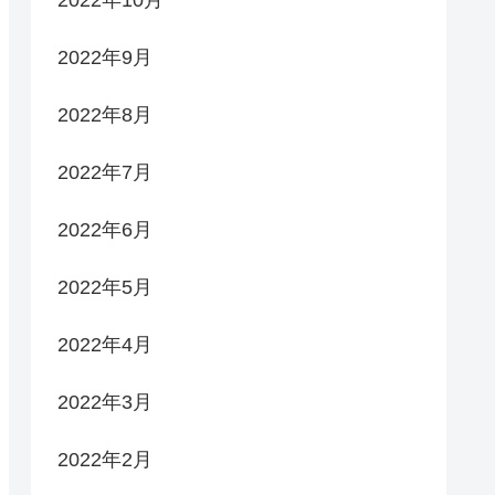
2022年9月
2022年8月
2022年7月
2022年6月
2022年5月
2022年4月
2022年3月
2022年2月