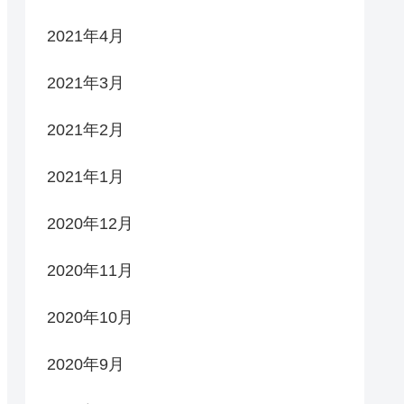
2021年4月
2021年3月
2021年2月
2021年1月
2020年12月
2020年11月
2020年10月
2020年9月