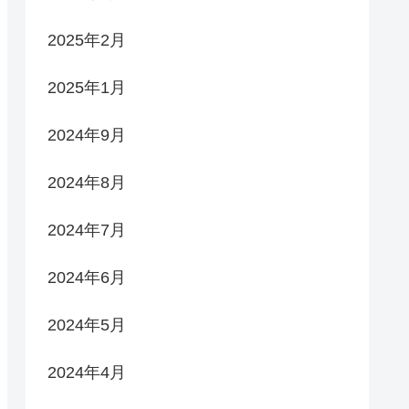
2025年2月
2025年1月
2024年9月
2024年8月
2024年7月
2024年6月
2024年5月
2024年4月