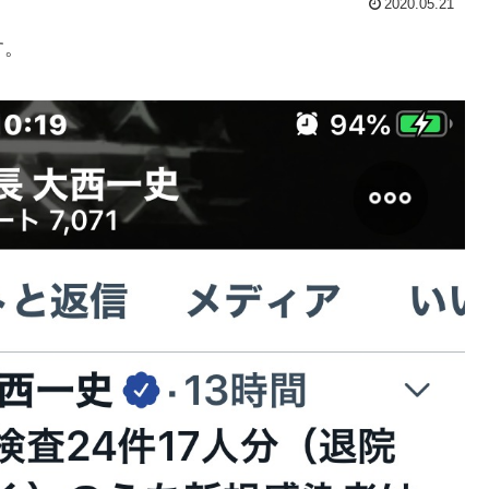
2020.05.21
す。