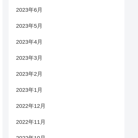
2023年6月
2023年5月
2023年4月
2023年3月
2023年2月
2023年1月
2022年12月
2022年11月
2022年10月