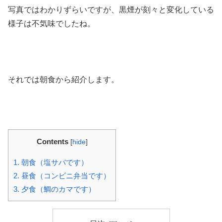
写真ではわかりずらいですが、黒煙が刻々と変化している
様子は不気味でしたね。
それでは朝食から紹介します。
Contents
[
hide
]
1.
朝食（塩サバです）
2.
昼食（コンビニ弁当です）
3.
夕食（鯛のカマです）