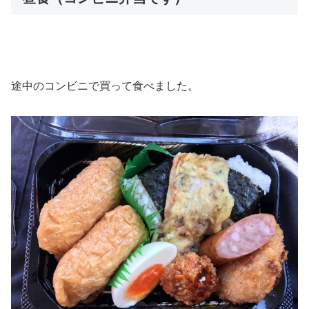
途中のコンビニで買って食べました。