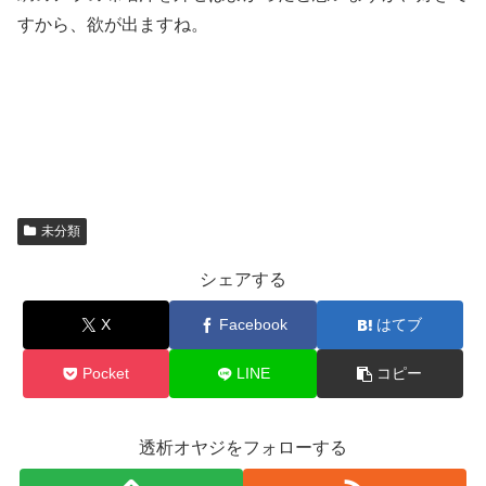
すから、欲が出ますね。
未分類
シェアする
X
Facebook
はてブ
Pocket
LINE
コピー
透析オヤジをフォローする