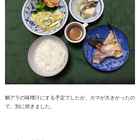
鯛アラの味噌汁にする予定でしたが、カマが大きかったの
で、別に焼きました。