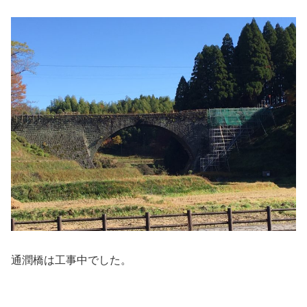
通潤橋は工事中でした。