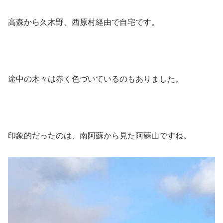
高森から久木野、西原村経由で自宅です。
途中の木々は赤く色づいているのもありました。
印象的だったのは、南阿蘇から見た阿蘇山ですね。