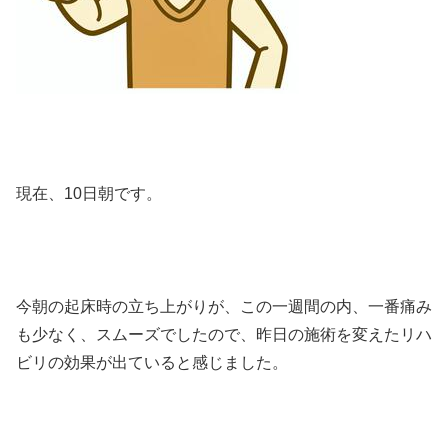
現在、10日朝です。
今朝の起床時の立ち上がりが、この一週間の内、一番痛み
も少なく、スムーズでしたので、昨日の施術を変えたリハ
ビリの効果が出ていると感じました。