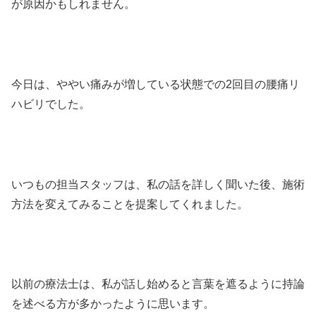
が原因かもしれません。
今日は、ややい痛みが増している状態での2回目の腰痛リ
ハビリでした。
いつもの担当スタッフは、私の話を詳しく聞いた後、施術
方法を変えてみることを提案してくれました。
以前の療法士は、私が話し始めると言葉を遮るように持論
を述べる方が多かったように思います。