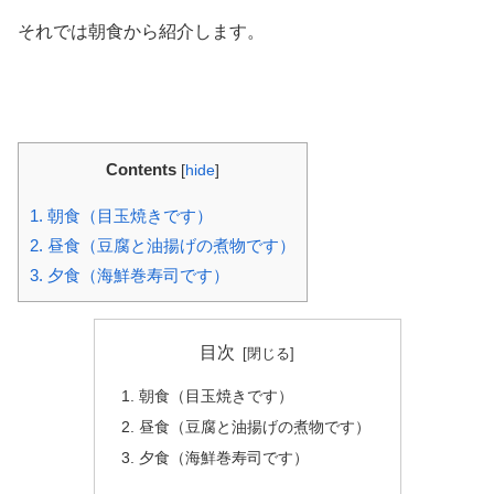
それでは朝食から紹介します。
Contents
[
hide
]
1.
朝食（目玉焼きです）
2.
昼食（豆腐と油揚げの煮物です）
3.
夕食（海鮮巻寿司です）
目次
朝食（目玉焼きです）
昼食（豆腐と油揚げの煮物です）
夕食（海鮮巻寿司です）