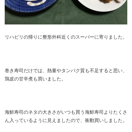
リハビリの帰りに整形外科近くのスーパーに寄りました。
巻き寿司だけでは、熱量やタンパク質も不足すると思い、
鶏皮の甘辛煮も買いました。
海鮮寿司のネタの大きさがいつも買う海鮮寿司よりたくさ
ん入っているように見えましたので、衝動買いしました。