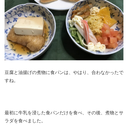
豆腐と油揚げの煮物に食パンは、やはり、合わなかったで
すね。
最初に牛乳を浸した食パンだけを食べ、その後、煮物とサ
ラダを食べました。