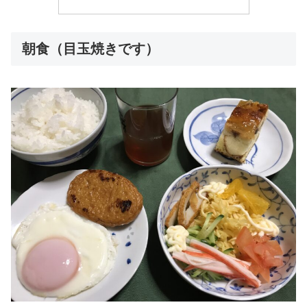
朝食（目玉焼きです）