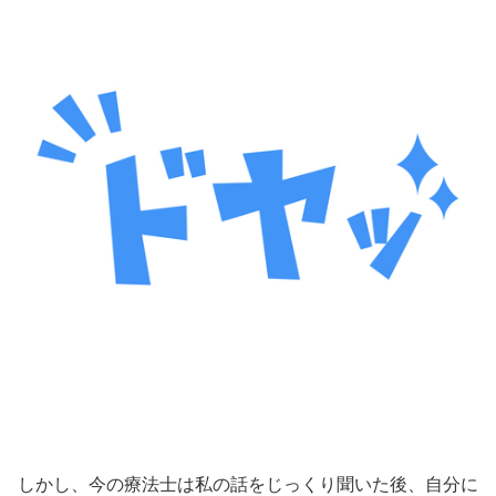
しかし、今の療法士は私の話をじっくり聞いた後、自分に