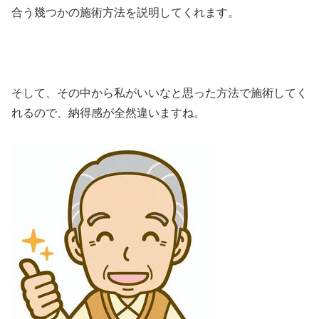
合う幾つかの施術方法を説明してくれます。
そして、その中から私がいいなと思った方法で施術してく
れるので、納得感が全然違いますね。