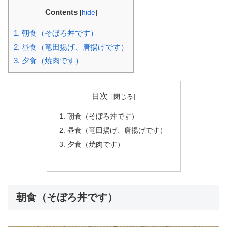
Contents
[
hide
]
1.
朝食（そぼろ丼です）
2.
昼食（竜田揚げ、唐揚げです）
3.
夕食（焼肉です）
目次
朝食（そぼろ丼です）
昼食（竜田揚げ、唐揚げです）
夕食（焼肉です）
朝食（そぼろ丼です）