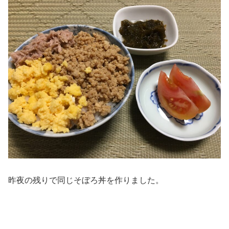
昨夜の残りで同じそぼろ丼を作りました。