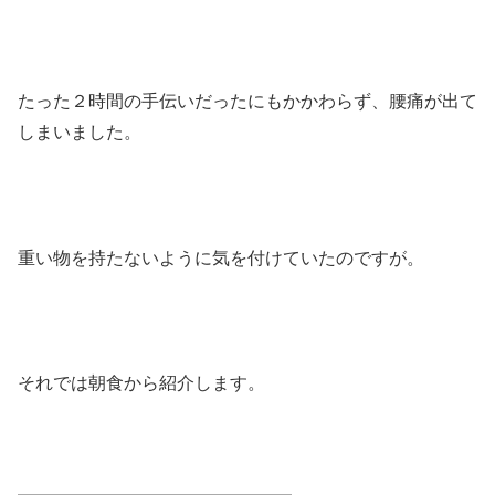
たった２時間の手伝いだったにもかかわらず、腰痛が出て
しまいました。
重い物を持たないように気を付けていたのですが。
それでは朝食から紹介します。