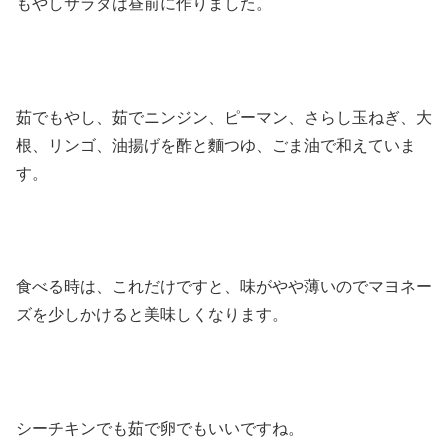
もやしサラダは昼前に作りました。
茹でもやし、茹でニンジン、ピーマン、さらし玉ねぎ、大
根、リンゴ、油揚げを酢と麵つゆ、ごま油で和えていま
す。
食べる時は、これだけですと、味がやや薄いのでマヨネー
ズを少しかけると美味しくなります。
シーチキンでも茹で卵でもいいですね。