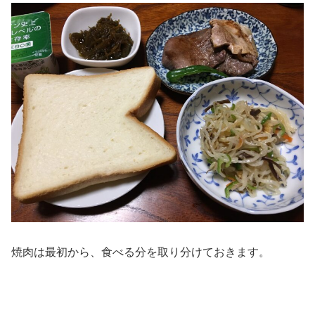
焼肉は最初から、食べる分を取り分けておきます。