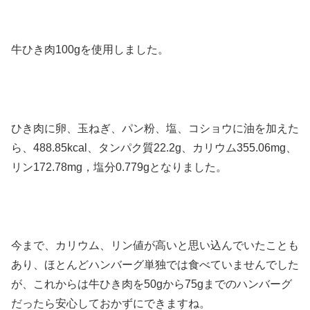
牛ひき肉100gを使用しました。
ひき肉に卵、玉ねぎ、パン粉、塩、コショウに油を加えた
ら、488.85kcal、タンパク質22.2g、カリウム355.06mg、
リン172.78mg，塩分0.779gとなりました。
今まで、カリウム、リン値が高いと思い込んでいたことも
あり、ほとんどハンバーグ単独では食べていませんでした
が、これからは牛ひき肉を50gから75gまでのハンバーグ
だったら安心しておかずにできますね。