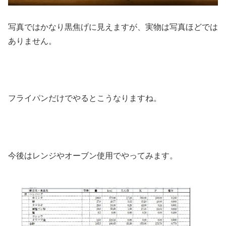
写真ではかなり黒焦げに見えますが、実物は写真ほどでは
ありません。
フライパンだけでやるとこうなりますね。
今後はレンジやオーブン使用でやってみます。