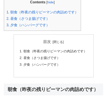
Contents
[
hide
]
1.
朝食（昨夜の残りピーマンの肉詰めです）
2.
昼食（さつま揚げです）
3.
夕食（ハンバーグです）
目次
朝食（昨夜の残りピーマンの肉詰めです）
昼食（さつま揚げです）
夕食（ハンバーグです）
朝食（昨夜の残りピーマンの肉詰めです）