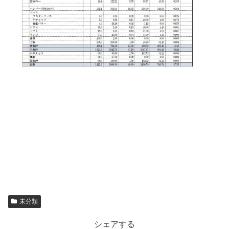
未分類
シェアする