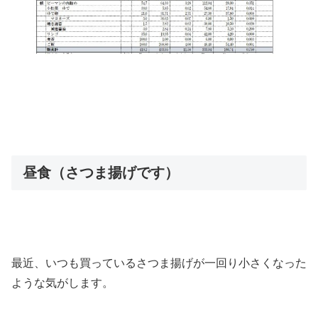
昼食（さつま揚げです）
最近、いつも買っているさつま揚げが一回り小さくなった
ような気がします。