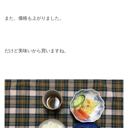
また、価格も上がりました。
だけど美味いから買いますね。