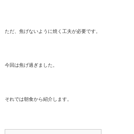
ただ、焦げないように焼く工夫が必要です。
今回は焦げ過ぎました。
それでは朝食から紹介します。