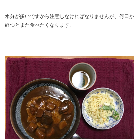
水分が多いですから注意しなければなりませんが、何日か
経つとまた食べたくなります。