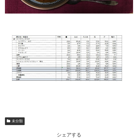
未分類
シェアする