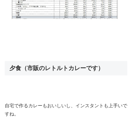
夕食（市販のレトルトカレーです）
自宅で作るカレーもおいしいし、インスタントも上手いで
すね。