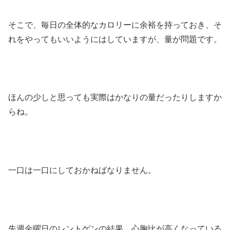
そこで、毎日の全体的なカロリーに余裕を持っておき、そ
れをやってもいいようにはしていますが、量が問題です。
ほんの少しと思っても実際はかなりの量だったりしますか
らね。
一口は一口にしておかねばなりません。
先週金曜日のレントゲンの結果、心胸比が高くなっている