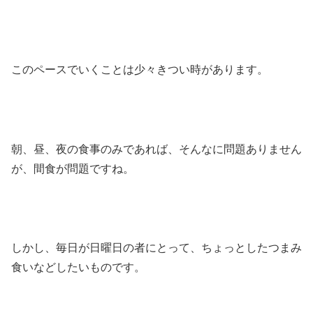
このペースでいくことは少々きつい時があります。
朝、昼、夜の食事のみであれば、そんなに問題ありません
が、間食が問題ですね。
しかし、毎日が日曜日の者にとって、ちょっとしたつまみ
食いなどしたいものです。