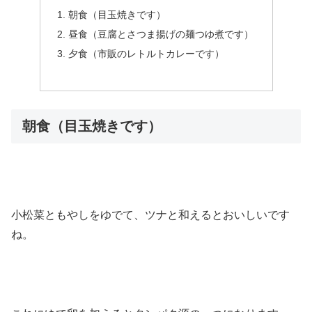
朝食（目玉焼きです）
昼食（豆腐とさつま揚げの麺つゆ煮です）
夕食（市販のレトルトカレーです）
朝食（目玉焼きです）
小松菜ともやしをゆでて、ツナと和えるとおいしいです
ね。