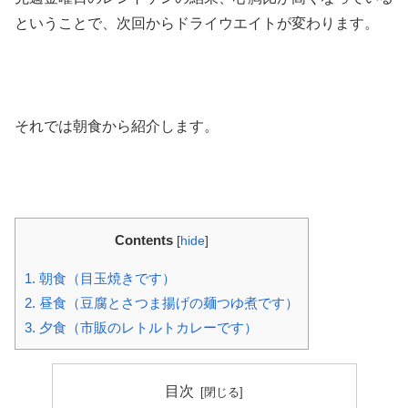
ということで、次回からドライウエイトが変わります。
それでは朝食から紹介します。
Contents
[
hide
]
1.
朝食（目玉焼きです）
2.
昼食（豆腐とさつま揚げの麺つゆ煮です）
3.
夕食（市販のレトルトカレーです）
目次