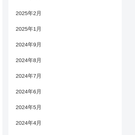
2025年2月
2025年1月
2024年9月
2024年8月
2024年7月
2024年6月
2024年5月
2024年4月