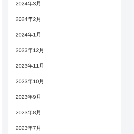
2024年3月
2024年2月
2024年1月
2023年12月
2023年11月
2023年10月
2023年9月
2023年8月
2023年7月