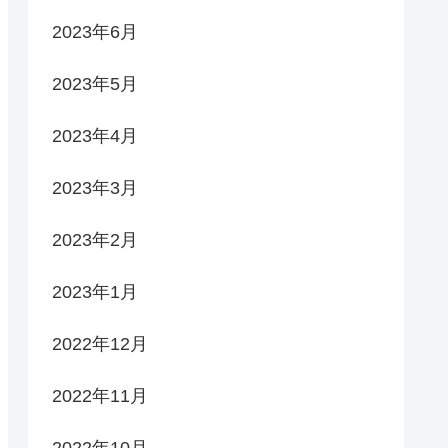
2023年6月
2023年5月
2023年4月
2023年3月
2023年2月
2023年1月
2022年12月
2022年11月
2022年10月