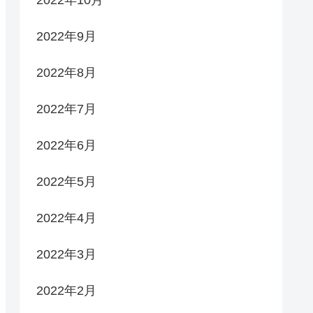
2022年9月
2022年8月
2022年7月
2022年6月
2022年5月
2022年4月
2022年3月
2022年2月