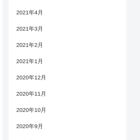
2021年4月
2021年3月
2021年2月
2021年1月
2020年12月
2020年11月
2020年10月
2020年9月