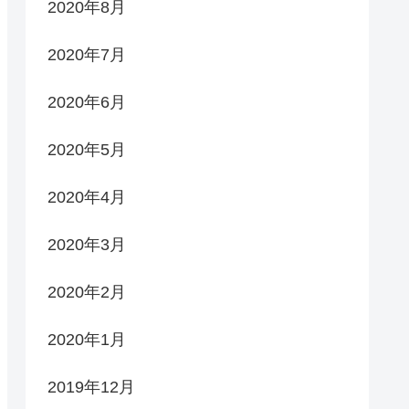
2020年8月
2020年7月
2020年6月
2020年5月
2020年4月
2020年3月
2020年2月
2020年1月
2019年12月