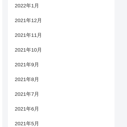
2022年1月
2021年12月
2021年11月
2021年10月
2021年9月
2021年8月
2021年7月
2021年6月
2021年5月