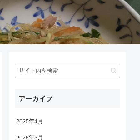
アーカイブ
2025年4月
2025年3月