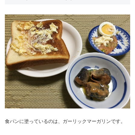
食パンに塗っているのは、ガーリックマーガリンです。