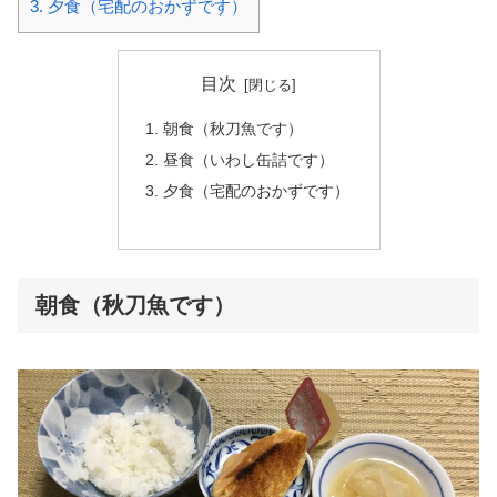
3.
夕食（宅配のおかずです）
目次
朝食（秋刀魚です）
昼食（いわし缶詰です）
夕食（宅配のおかずです）
朝食（秋刀魚です）