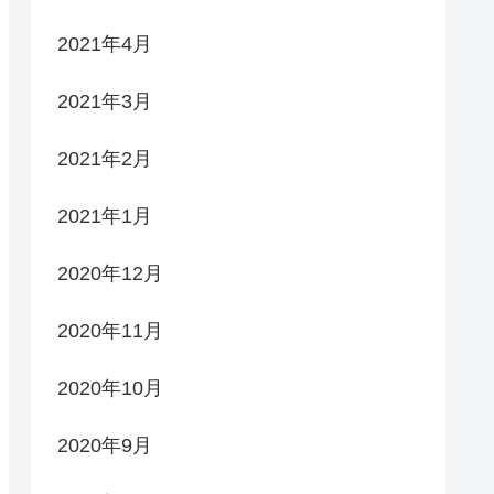
2021年4月
2021年3月
2021年2月
2021年1月
2020年12月
2020年11月
2020年10月
2020年9月