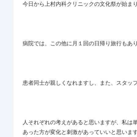
今日から上村内科クリニックの文化祭が始ま
病院では、この他に月１回の日帰り旅行もあ
患者同士が親しくなれますし、また、スタッ
人それぞれの考えがあると思いますが、私は
あった方が変化と刺激があっていいと思いま