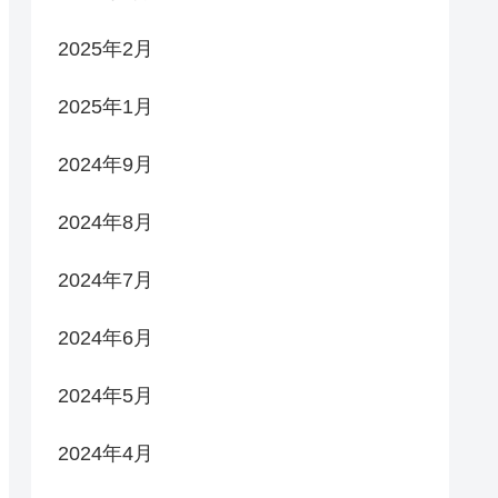
2025年2月
2025年1月
2024年9月
2024年8月
2024年7月
2024年6月
2024年5月
2024年4月