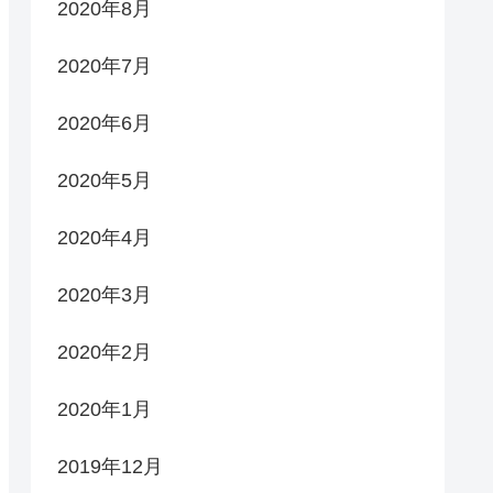
2020年8月
2020年7月
2020年6月
2020年5月
2020年4月
2020年3月
2020年2月
2020年1月
2019年12月