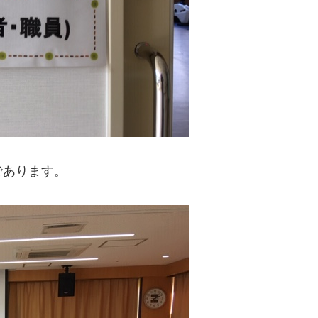
であります。