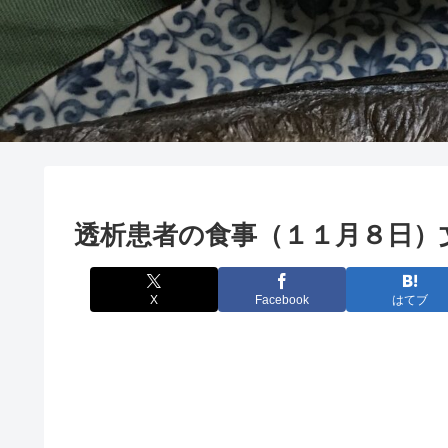
透析患者の食事（１１月８日）
X
Facebook
はてブ