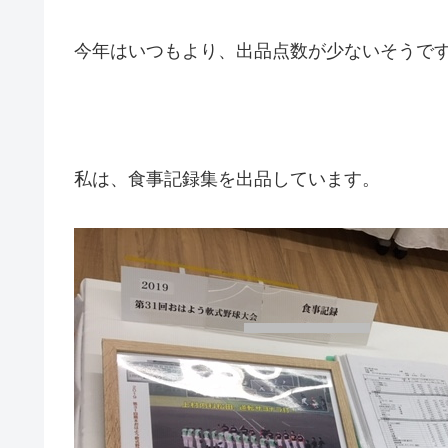
今年はいつもより、出品点数が少ないそうで
私は、食事記録集を出品しています。