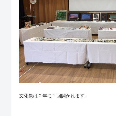
文化祭は２年に１回開かれます。