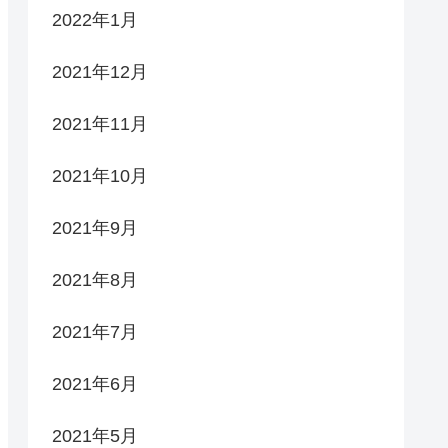
2022年1月
2021年12月
2021年11月
2021年10月
2021年9月
2021年8月
2021年7月
2021年6月
2021年5月