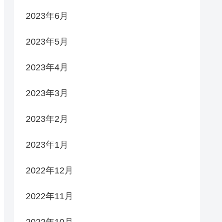
2023年6月
2023年5月
2023年4月
2023年3月
2023年2月
2023年1月
2022年12月
2022年11月
2022年10月