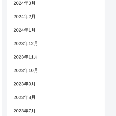
2024年3月
2024年2月
2024年1月
2023年12月
2023年11月
2023年10月
2023年9月
2023年8月
2023年7月