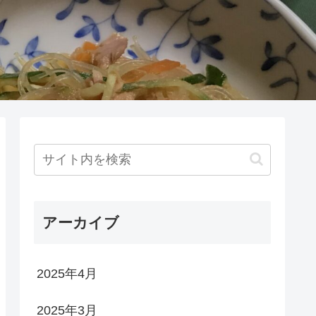
アーカイブ
2025年4月
2025年3月