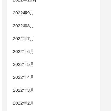
2022年9月
2022年8月
2022年7月
2022年6月
2022年5月
2022年4月
2022年3月
2022年2月