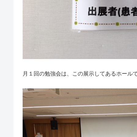
月１回の勉強会は、この展示してあるホール