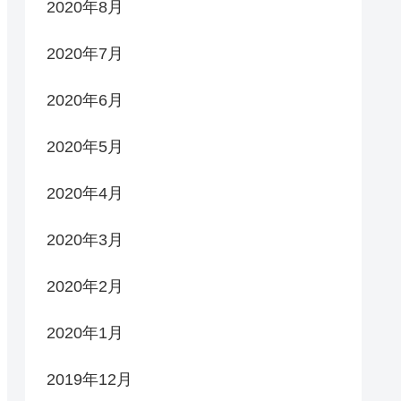
2020年8月
2020年7月
2020年6月
2020年5月
2020年4月
2020年3月
2020年2月
2020年1月
2019年12月