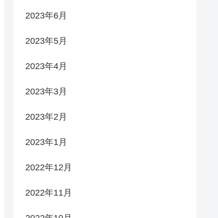
2023年6月
2023年5月
2023年4月
2023年3月
2023年2月
2023年1月
2022年12月
2022年11月
2022年10月