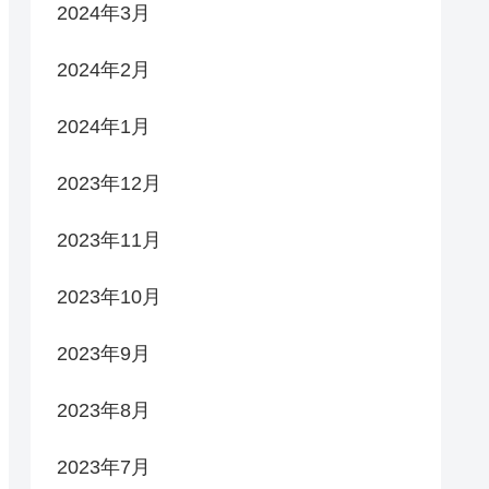
2024年3月
2024年2月
2024年1月
2023年12月
2023年11月
2023年10月
2023年9月
2023年8月
2023年7月