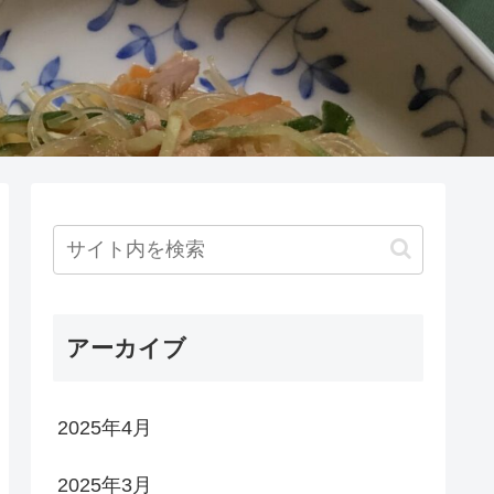
アーカイブ
2025年4月
2025年3月