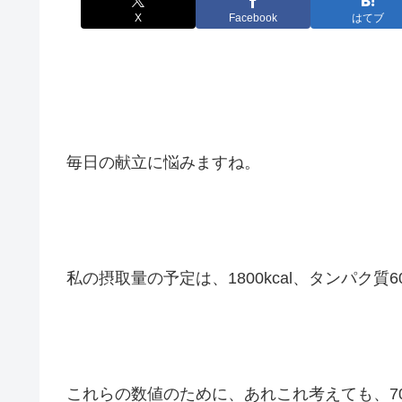
X
Facebook
はてブ
毎日の献立に悩みますね。
私の摂取量の予定は、1800kcal、タンパク質6
これらの数値のために、あれこれ考えても、7