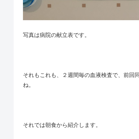
写真は病院の献立表です。
それもこれも、２週間毎の血液検査で、前回
ね。
それでは朝食から紹介します。