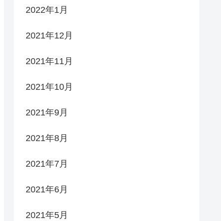
2022年1月
2021年12月
2021年11月
2021年10月
2021年9月
2021年8月
2021年7月
2021年6月
2021年5月