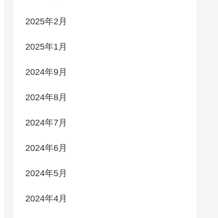
2025年2月
2025年1月
2024年9月
2024年8月
2024年7月
2024年6月
2024年5月
2024年4月