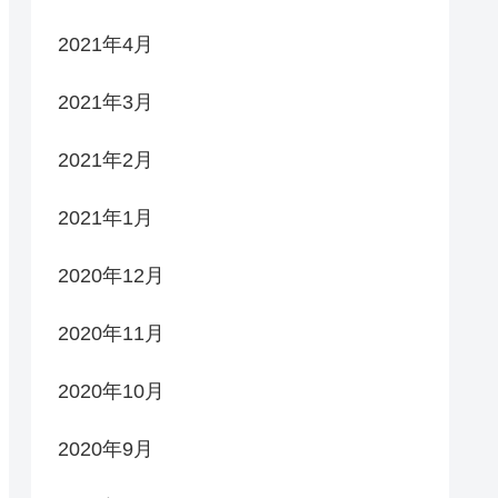
2021年4月
2021年3月
2021年2月
2021年1月
2020年12月
2020年11月
2020年10月
2020年9月