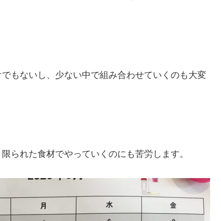
けでもないし、少ない中で組み合わせていくのも大変
、限られた食材でやっていくのにも苦労します。