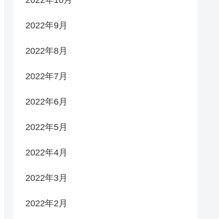
2022年9月
2022年8月
2022年7月
2022年6月
2022年5月
2022年4月
2022年3月
2022年2月