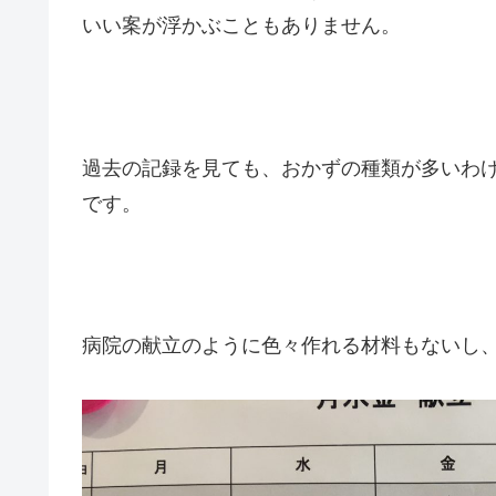
いい案が浮かぶこともありません。
過去の記録を見ても、おかずの種類が多いわ
です。
病院の献立のように色々作れる材料もないし