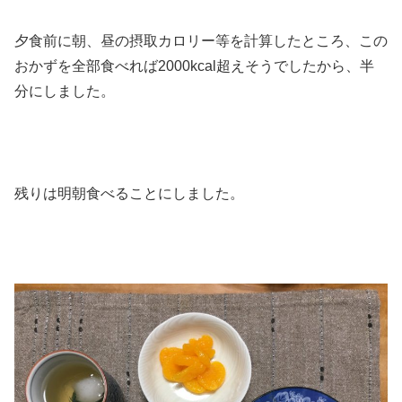
夕食前に朝、昼の摂取カロリー等を計算したところ、この
おかずを全部食べれば2000kcal超えそうでしたから、半
分にしました。
残りは明朝食べることにしました。