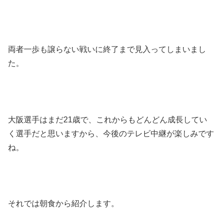
両者一歩も譲らない戦いに終了まで見入ってしまいまし
た。
大阪選手はまだ21歳で、これからもどんどん成長してい
く選手だと思いますから、今後のテレビ中継が楽しみです
ね。
それでは朝食から紹介します。