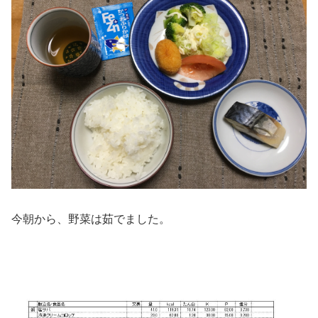
今朝から、野菜は茹でました。