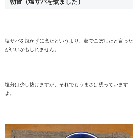
朝食（塩サバを煮ました）
塩サバを焼かずに煮たというより、茹でこぼしたと言った
がいいかもしれません。
塩分は少し抜けますが、それでもうまさは残っています
よ。