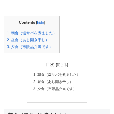
Contents
[
hide
]
1.
朝食（塩サバを煮ました）
2.
昼食（あじ開き干し）
3.
夕食（市販品弁当です）
目次
朝食（塩サバを煮ました）
昼食（あじ開き干し）
夕食（市販品弁当です）