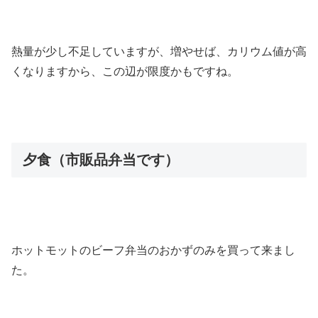
熱量が少し不足していますが、増やせば、カリウム値が高
くなりますから、この辺が限度かもですね。
夕食（市販品弁当です）
ホットモットのビーフ弁当のおかずのみを買って来まし
た。