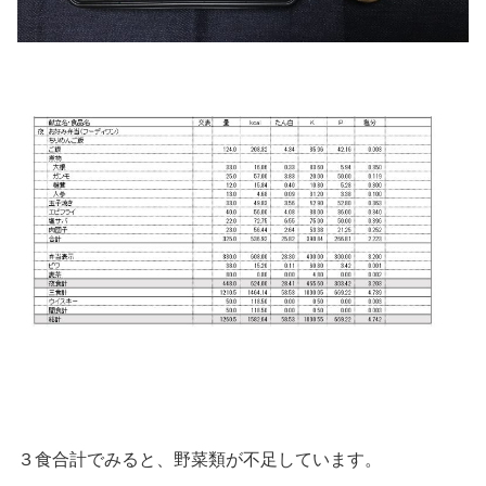
３食合計でみると、野菜類が不足しています。