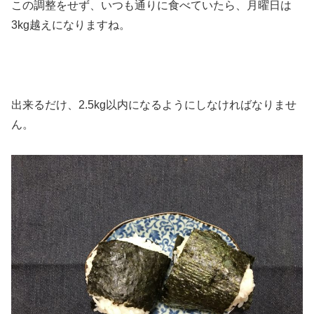
この調整をせず、いつも通りに食べていたら、月曜日は
3kg越えになりますね。
出来るだけ、2.5kg以内になるようにしなければなりませ
ん。