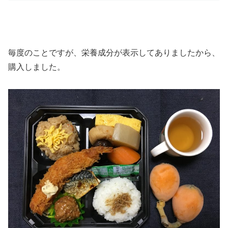
毎度のことですが、栄養成分が表示してありましたから、
購入しました。