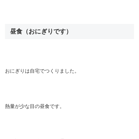
昼食（おにぎりです）
おにぎりは自宅でつくりました。
熱量が少な目の昼食です。