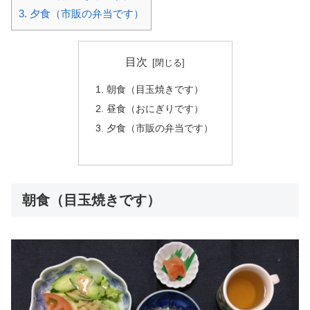
3.
夕食（市販の弁当です）
目次
朝食（目玉焼きです）
昼食（おにぎりです）
夕食（市販の弁当です）
朝食（目玉焼きです）