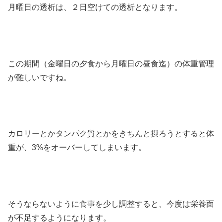
月曜日の透析は、２日空けての透析となります。
この期間（金曜日の夕食から月曜日の昼食迄）の体重管理
が難しいですね。
カロリーとかタンパク質とかをきちんと摂ろうとすると体
重が、3%をオーバーしてしまいます。
そうならないように食事を少し調整すると、今度は栄養面
が不足するようになります。