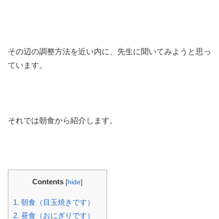
その辺の調整方法を近い内に、先生に聞いてみようと思っ
ています。
それでは朝食から紹介します。
Contents
[
hide
]
1.
朝食（目玉焼きです）
2.
昼食（おにぎりです）