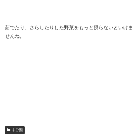
茹でたり、さらしたりした野菜をもっと摂らないといけま
せんね。
未分類