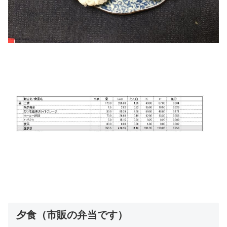
夕食（市販の弁当です）