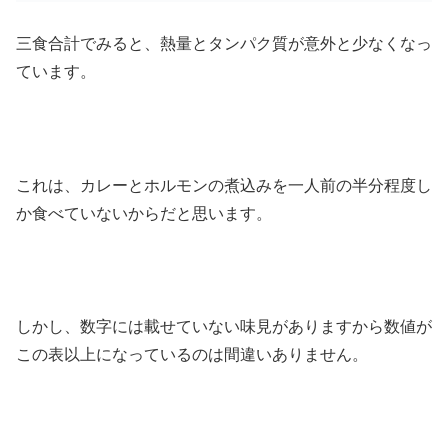
三食合計でみると、熱量とタンパク質が意外と少なくなっ
ています。
これは、カレーとホルモンの煮込みを一人前の半分程度し
か食べていないからだと思います。
しかし、数字には載せていない味見がありますから数値が
この表以上になっているのは間違いありません。