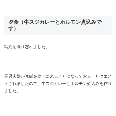
夕食（牛スジカレーとホルモン煮込みで
す）
写真を撮り忘れました。
長男夫婦が晩飯を食べに来ることになっており、リクエス
トされましたので、牛スジカレーとホルモン煮込みを作り
ました。