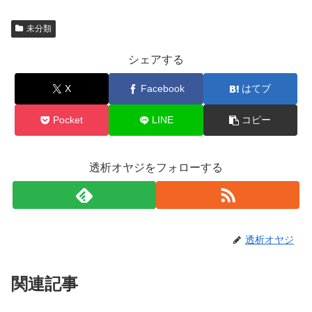
未分類
シェアする
X
Facebook
はてブ
Pocket
LINE
コピー
透析オヤジをフォローする
透析オヤジ
関連記事