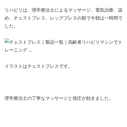
リハビリは、理学療法士によるマッサージ、電気治療、温
め、チェストプレス、レッグプレスの順で今朝は一時間で
した。
イラストはチェストプレスです。
理学療法士の丁寧なマッサージと指圧が効きました。