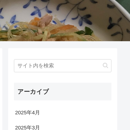
アーカイブ
2025年4月
2025年3月