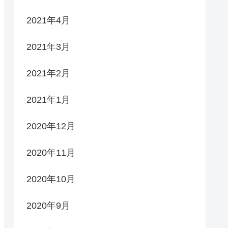
2021年4月
2021年3月
2021年2月
2021年1月
2020年12月
2020年11月
2020年10月
2020年9月