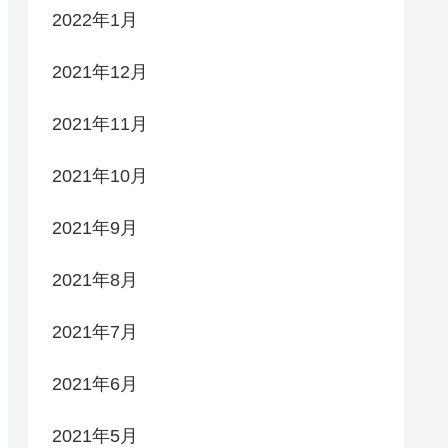
2022年1月
2021年12月
2021年11月
2021年10月
2021年9月
2021年8月
2021年7月
2021年6月
2021年5月