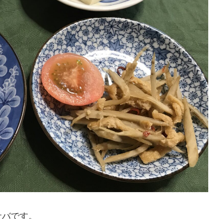
サバです。