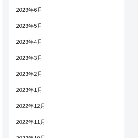
2023年6月
2023年5月
2023年4月
2023年3月
2023年2月
2023年1月
2022年12月
2022年11月
2022年10月