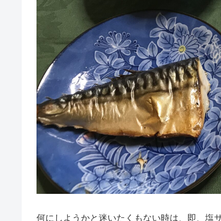
何にしようかと迷いたくもない時は、即、塩