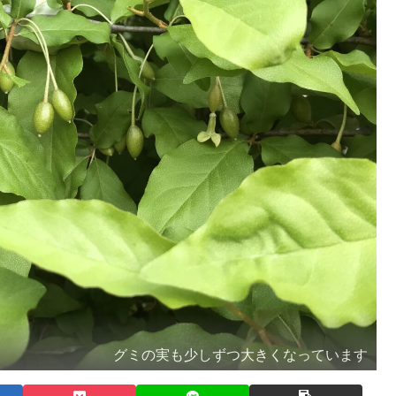
グミの実も少しずつ大きくなっています