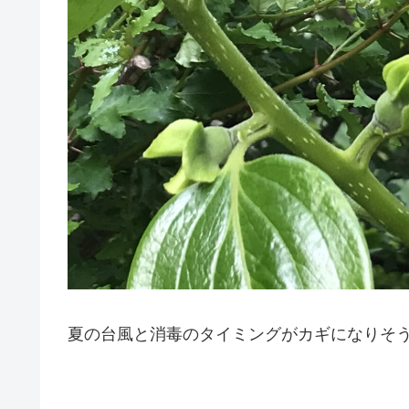
夏の台風と消毒のタイミングがカギになりそ