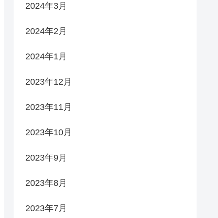
2024年3月
2024年2月
2024年1月
2023年12月
2023年11月
2023年10月
2023年9月
2023年8月
2023年7月