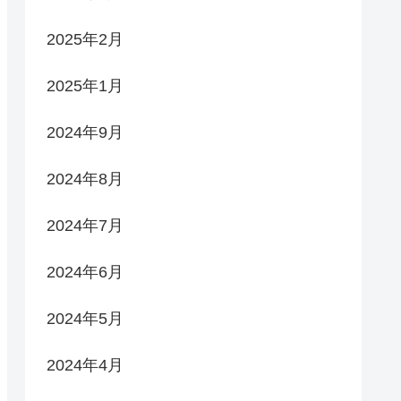
2025年2月
2025年1月
2024年9月
2024年8月
2024年7月
2024年6月
2024年5月
2024年4月