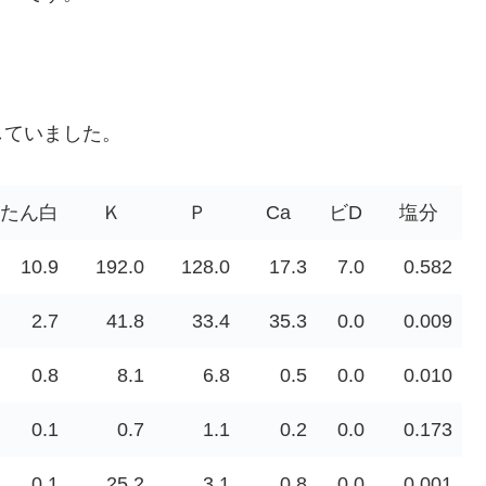
していました。
たん白
Ｋ
Ｐ
Ca
ビD
塩分
10.9
192.0
128.0
17.3
7.0
0.582
2.7
41.8
33.4
35.3
0.0
0.009
0.8
8.1
6.8
0.5
0.0
0.010
0.1
0.7
1.1
0.2
0.0
0.173
0.1
25.2
3.1
0.8
0.0
0.001