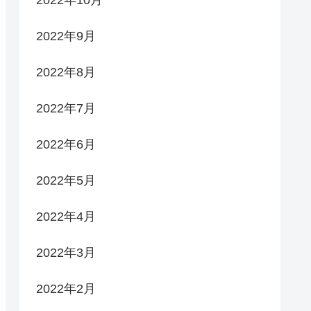
2022年9月
2022年8月
2022年7月
2022年6月
2022年5月
2022年4月
2022年3月
2022年2月