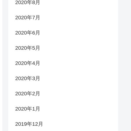
2020年8月
2020年7月
2020年6月
2020年5月
2020年4月
2020年3月
2020年2月
2020年1月
2019年12月