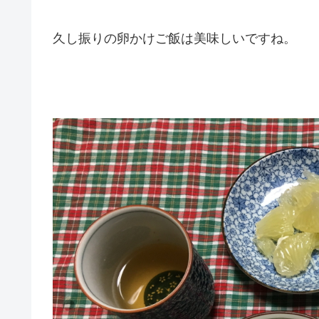
久し振りの卵かけご飯は美味しいですね。