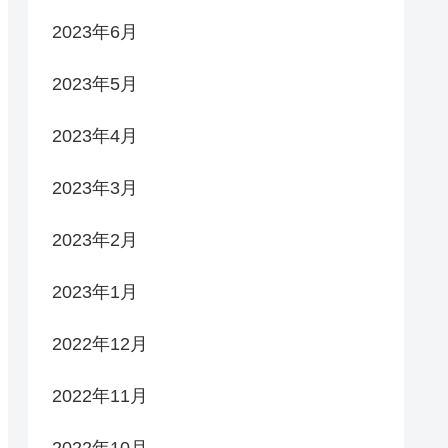
2023年6月
2023年5月
2023年4月
2023年3月
2023年2月
2023年1月
2022年12月
2022年11月
2022年10月