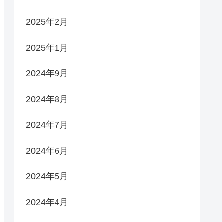
2025年2月
2025年1月
2024年9月
2024年8月
2024年7月
2024年6月
2024年5月
2024年4月