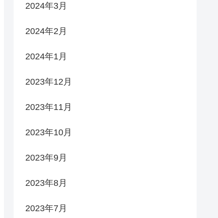
2024年3月
2024年2月
2024年1月
2023年12月
2023年11月
2023年10月
2023年9月
2023年8月
2023年7月