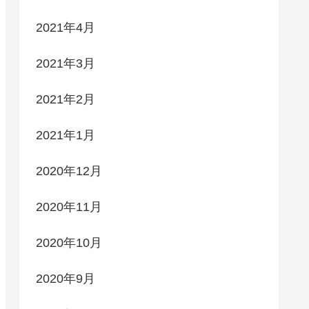
2021年4月
2021年3月
2021年2月
2021年1月
2020年12月
2020年11月
2020年10月
2020年9月