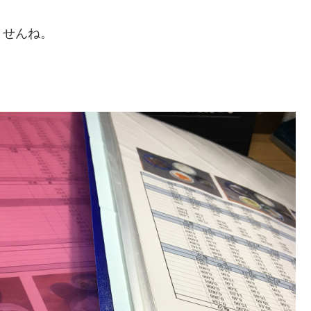
ませんね。