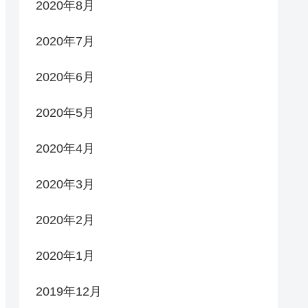
2020年8月
2020年7月
2020年6月
2020年5月
2020年4月
2020年3月
2020年2月
2020年1月
2019年12月