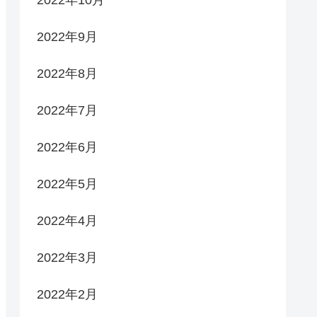
2022年9月
2022年8月
2022年7月
2022年6月
2022年5月
2022年4月
2022年3月
2022年2月