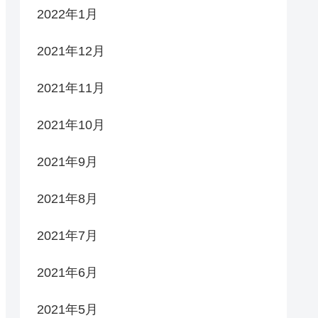
2022年1月
2021年12月
2021年11月
2021年10月
2021年9月
2021年8月
2021年7月
2021年6月
2021年5月