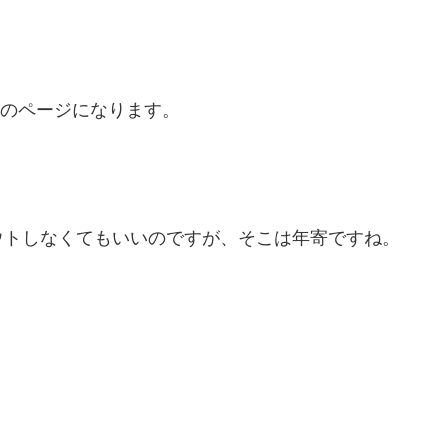
りのページになります。
ウトしなくてもいいのですが、そこは年寄ですね。