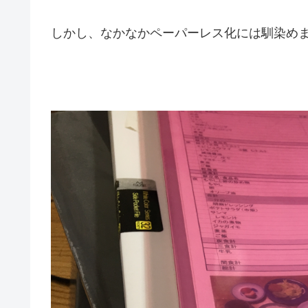
しかし、なかなかペーパーレス化には馴染め