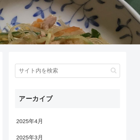
アーカイブ
2025年4月
2025年3月