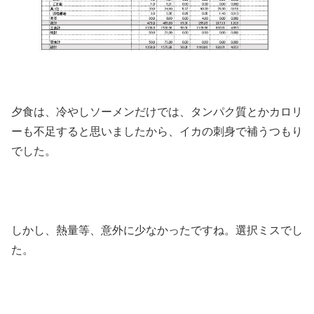
夕食は、冷やしソーメンだけでは、タンパク質とかカロリ
ーも不足すると思いましたから、イカの刺身で補うつもり
でした。
しかし、熱量等、意外に少なかったですね。選択ミスでし
た。