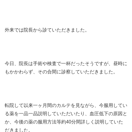
外来では院長から診ていただきました。
今日、院長は手術や検査で一杯だったそうですが、昼時に
もかかわらず、その合間に診察していただきました。
転院して以来一ヶ月間のカルテを見ながら、今服用してい
る薬を一品一品説明していただいたり、血圧低下の原因と
か、今後の薬の服用方法等約40分間詳しく説明していた
だきました。