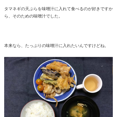
タマネギの天ぷらを味噌汁に入れて食べるのが好きですか
ら、そのための味噌汁でした。
本来なら、たっぷりの味噌汁に入れたいんですけどね。