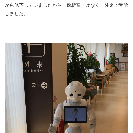
から低下していましたから、透析室ではなく、外来で受診
しました。