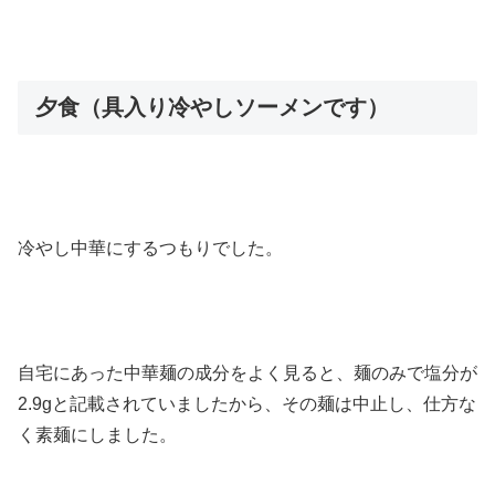
夕食（具入り冷やしソーメンです）
冷やし中華にするつもりでした。
自宅にあった中華麺の成分をよく見ると、麺のみで塩分が
2.9gと記載されていましたから、その麺は中止し、仕方な
く素麺にしました。