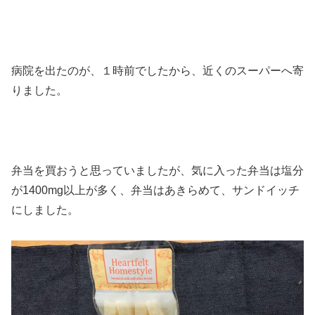
病院を出たのが、１時前でしたから、近くのスーパーへ寄
りました。
弁当を買おうと思っていましたが、気に入った弁当は塩分
が1400mg以上が多く、弁当はあきらめて、サンドイッチ
にしました。