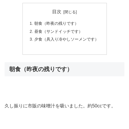
目次
朝食（昨夜の残りです）
昼食（サンドイッチです）
夕食（具入り冷やしソーメンです）
朝食（昨夜の残りです）
久し振りに市販の味噌汁を吸いました。約50ccです。