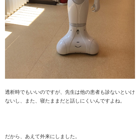
透析時でもいいのですが、先生は他の患者も診ないといけ
ないし、また、寝たままだと話しにくいんですよね。
だから、あえて外来にしました。