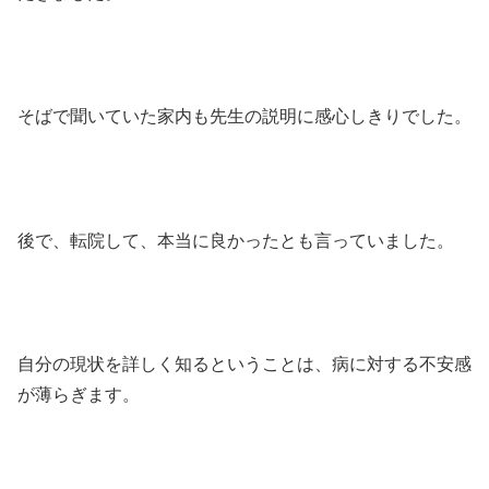
そばで聞いていた家内も先生の説明に感心しきりでした。
後で、転院して、本当に良かったとも言っていました。
自分の現状を詳しく知るということは、病に対する不安感
が薄らぎます。