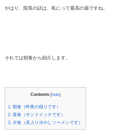
やはり、院長の話は、私にって最高の薬ですね。
それでは朝食から紹介します。
Contents
[
hide
]
1.
朝食（昨夜の残りです）
2.
昼食（サンドイッチです）
3.
夕食（具入り冷やしソーメンです）