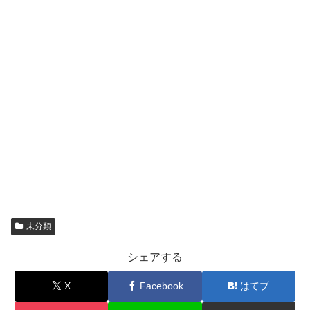
未分類
シェアする
X
Facebook
はてブ