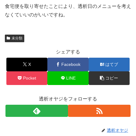
食宅便を取り寄せたことにより、透析日のメニューを考え
なくていいのがいいですね。
未分類
シェアする
X
Facebook
はてブ
Pocket
LINE
コピー
透析オヤジをフォローする
透析オヤジ