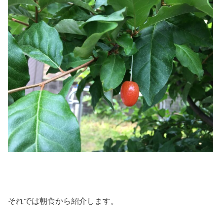
それでは朝食から紹介します。