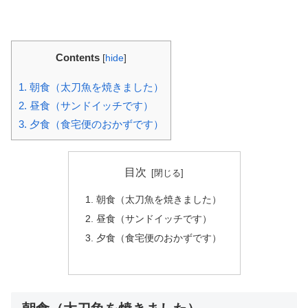
Contents
[
hide
]
1.
朝食（太刀魚を焼きました）
2.
昼食（サンドイッチです）
3.
夕食（食宅便のおかずです）
目次
朝食（太刀魚を焼きました）
昼食（サンドイッチです）
夕食（食宅便のおかずです）