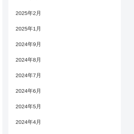
2025年2月
2025年1月
2024年9月
2024年8月
2024年7月
2024年6月
2024年5月
2024年4月