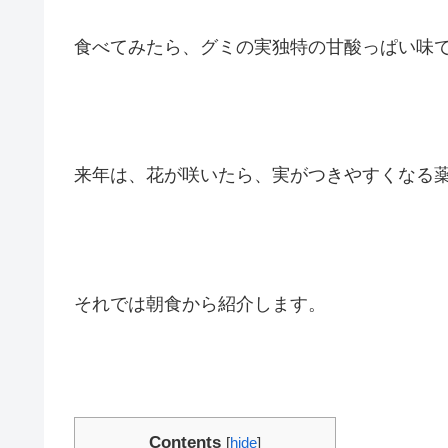
食べてみたら、グミの実独特の甘酸っぱい味
来年は、花が咲いたら、実がつきやすくなる
それでは朝食から紹介します。
Contents
[
hide
]