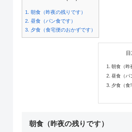
1.
朝食（昨夜の残りです）
2.
昼食（パン食です）
3.
夕食（食宅便のおかずです）
目
朝食（昨
昼食（パ
夕食（食
朝食（昨夜の残りです）