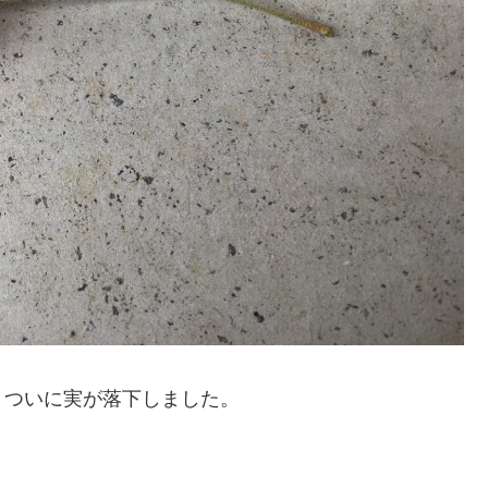
、ついに実が落下しました。