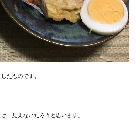
にしたものです。
には、見えないだろうと思います。