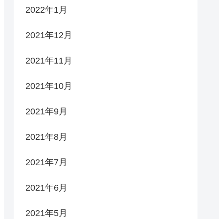
2022年1月
2021年12月
2021年11月
2021年10月
2021年9月
2021年8月
2021年7月
2021年6月
2021年5月