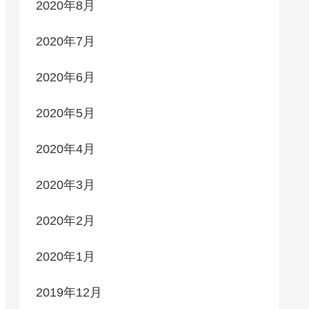
2020年8月
2020年7月
2020年6月
2020年5月
2020年4月
2020年3月
2020年2月
2020年1月
2019年12月