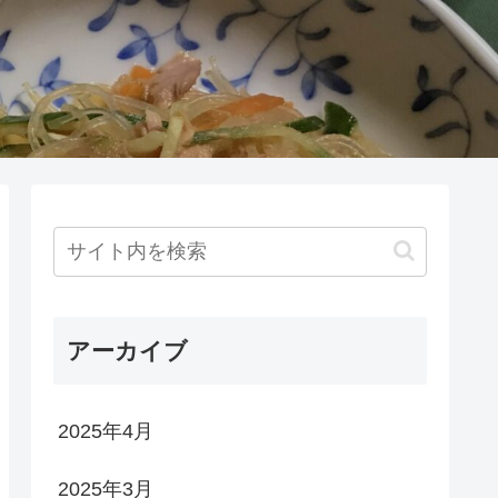
アーカイブ
2025年4月
2025年3月