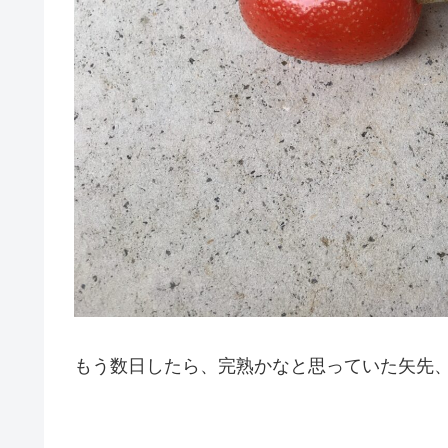
もう数日したら、完熟かなと思っていた矢先