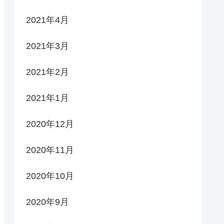
2021年4月
2021年3月
2021年2月
2021年1月
2020年12月
2020年11月
2020年10月
2020年9月