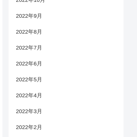
2022年9月
2022年8月
2022年7月
2022年6月
2022年5月
2022年4月
2022年3月
2022年2月