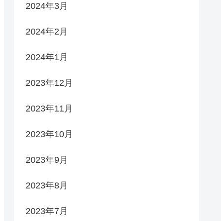
2024年3月
2024年2月
2024年1月
2023年12月
2023年11月
2023年10月
2023年9月
2023年8月
2023年7月