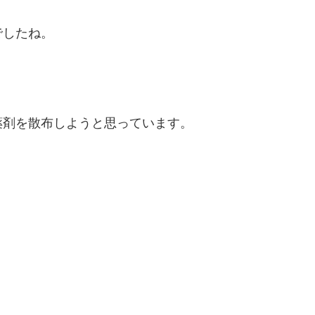
でしたね。
薬剤を散布しようと思っています。