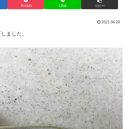
Pocket
LINE
コピー
2021.04.29
下しました。