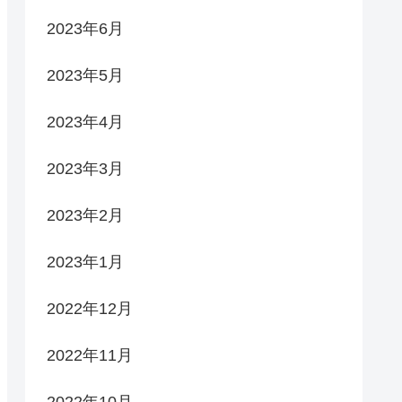
2023年6月
2023年5月
2023年4月
2023年3月
2023年2月
2023年1月
2022年12月
2022年11月
2022年10月