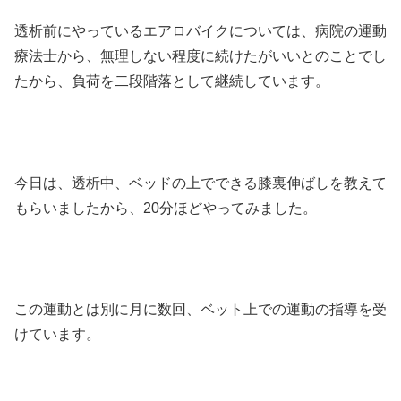
透析前にやっているエアロバイクについては、病院の運動
療法士から、無理しない程度に続けたがいいとのことでし
たから、負荷を二段階落として継続しています。
今日は、透析中、ベッドの上でできる膝裏伸ばしを教えて
もらいましたから、20分ほどやってみました。
この運動とは別に月に数回、ベット上での運動の指導を受
けています。