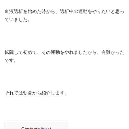
血液透析を始めた時から、透析中の運動をやりたいと思っ
ていました。
転院して初めて、その運動をやれましたから、有難かった
です。
それでは朝食から紹介します。
Contents