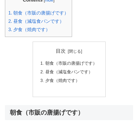
[
hide
]
1.
朝食（市販の唐揚げです）
2.
昼食（減塩食パンです）
3.
夕食（焼肉です）
目次
朝食（市販の唐揚げです）
昼食（減塩食パンです）
夕食（焼肉です）
朝食（市販の唐揚げです）