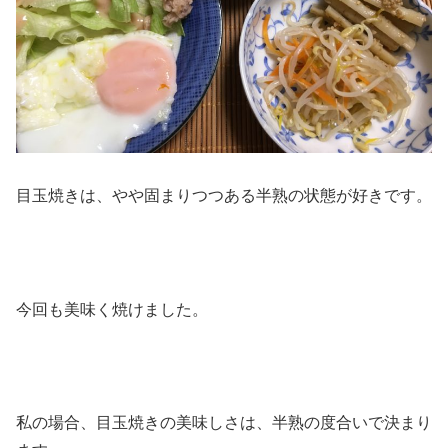
目玉焼きは、やや固まりつつある半熟の状態が好きです。
今回も美味く焼けました。
私の場合、目玉焼きの美味しさは、半熟の度合いで決まり