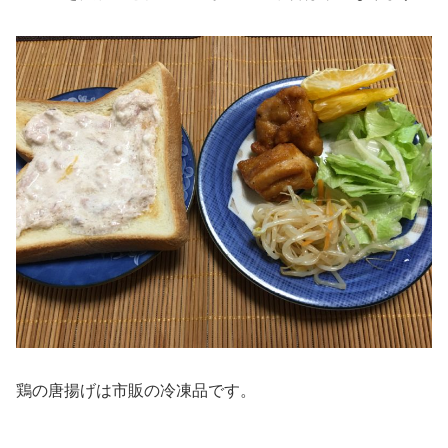
鶏の唐揚げは市販の冷凍品です。