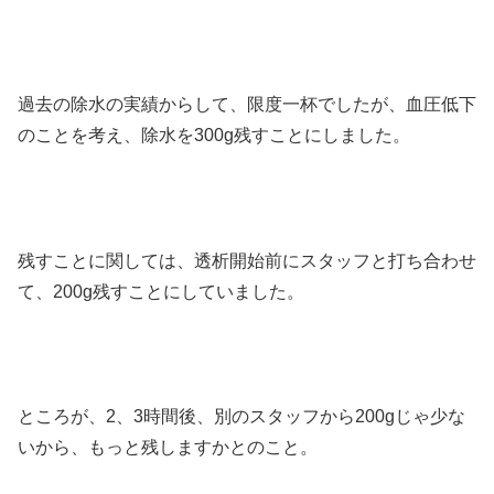
過去の除水の実績からして、限度一杯でしたが、血圧低下
のことを考え、除水を300g残すことにしました。
残すことに関しては、透析開始前にスタッフと打ち合わせ
て、200g残すことにしていました。
ところが、2、3時間後、別のスタッフから200gじゃ少な
いから、もっと残しますかとのこと。