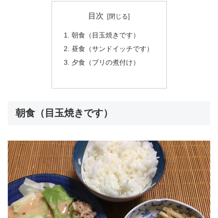
目次
朝食（目玉焼きです）
昼食（サンドイッチです）
夕食（ブリの煮付け）
朝食（目玉焼きです）