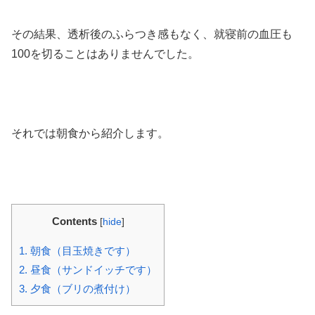
その結果、透析後のふらつき感もなく、就寝前の血圧も
100を切ることはありませんでした。
それでは朝食から紹介します。
Contents
[
hide
]
1.
朝食（目玉焼きです）
2.
昼食（サンドイッチです）
3.
夕食（ブリの煮付け）