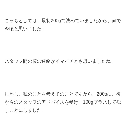
こっちとしては、最初200gで決めていましたから、何で
今頃と思いました。
スタッフ間の横の連絡がイマイチとも思いましたね。
しかし、私のことを考えてのことですから、200gに、後
からのスタッフのアドバイスを受け、100gプラスして残
すことにしました。