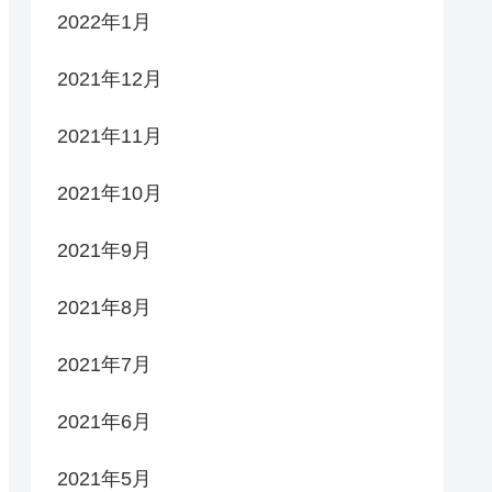
2022年1月
2021年12月
2021年11月
2021年10月
2021年9月
2021年8月
2021年7月
2021年6月
2021年5月