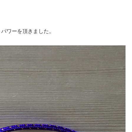
、パワーを頂きました。