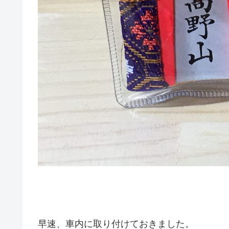
早速、車内に取り付けておきました。