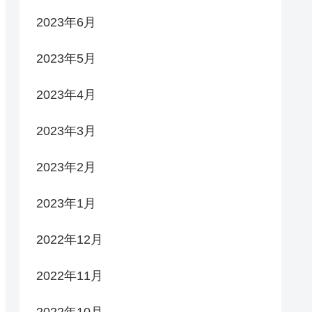
2023年6月
2023年5月
2023年4月
2023年3月
2023年2月
2023年1月
2022年12月
2022年11月
2022年10月