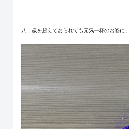
八十歳を超えておられても元気一杯のお姿に