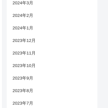
2024年3月
2024年2月
2024年1月
2023年12月
2023年11月
2023年10月
2023年9月
2023年8月
2023年7月