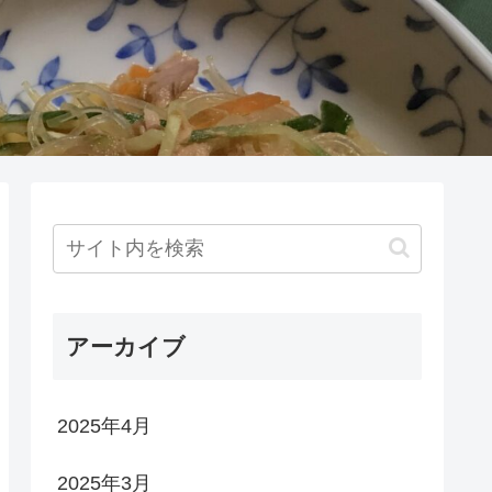
アーカイブ
2025年4月
2025年3月