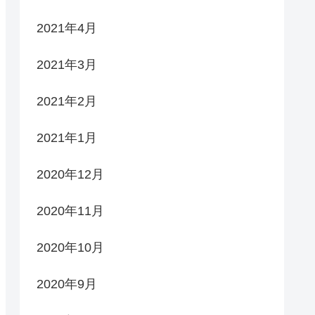
2021年4月
2021年3月
2021年2月
2021年1月
2020年12月
2020年11月
2020年10月
2020年9月