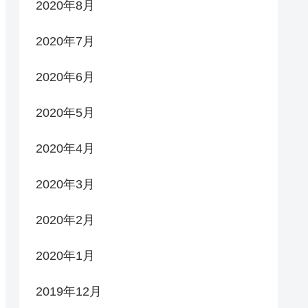
2020年8月
2020年7月
2020年6月
2020年5月
2020年4月
2020年3月
2020年2月
2020年1月
2019年12月