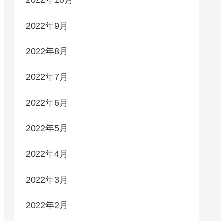
2022年9月
2022年8月
2022年7月
2022年6月
2022年5月
2022年4月
2022年3月
2022年2月