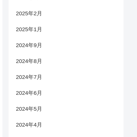
2025年2月
2025年1月
2024年9月
2024年8月
2024年7月
2024年6月
2024年5月
2024年4月