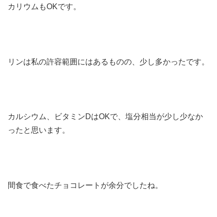
カリウムもOKです。
リンは私の許容範囲にはあるものの、少し多かったです。
カルシウム、ビタミンDはOKで、塩分相当が少し少なか
ったと思います。
間食で食べたチョコレートが余分でしたね。