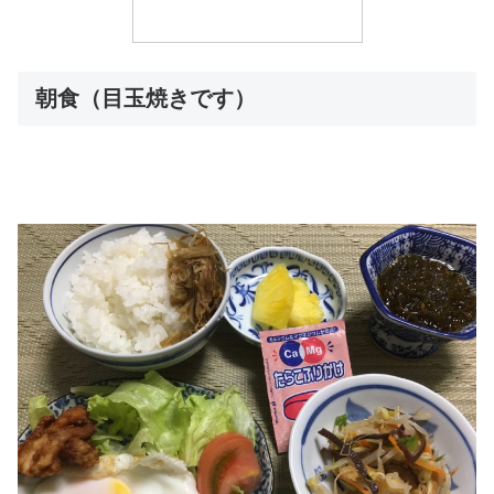
朝食（目玉焼きです）