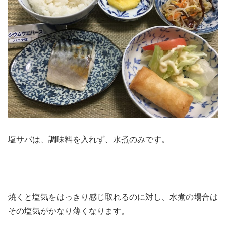
塩サバは、調味料を入れず、水煮のみです。
焼くと塩気をはっきり感じ取れるのに対し、水煮の場合は
その塩気がかなり薄くなります。