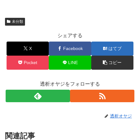
未分類
シェアする
X
Facebook
はてブ
Pocket
LINE
コピー
透析オヤジをフォローする
透析オヤジ
関連記事