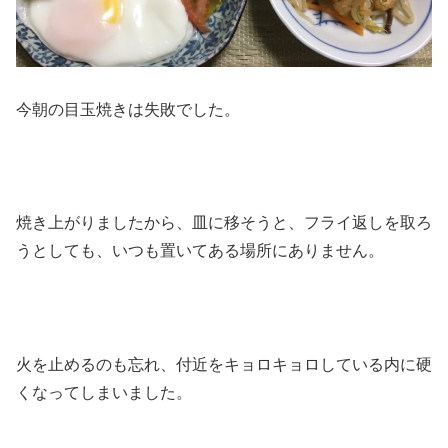
今朝の目玉焼きは失敗でした。
焼き上がりましたから、皿に移そうと、フライ返しを取ろ
うとしても、いつも置いてある場所にありません。
火を止めるのも忘れ、付近をキョロキョロしている内に硬
くなってしまいました。