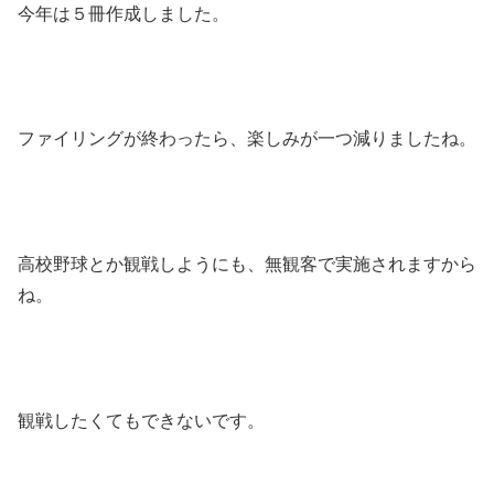
今年は５冊作成しました。
ファイリングが終わったら、楽しみが一つ減りましたね。
高校野球とか観戦しようにも、無観客で実施されますから
ね。
観戦したくてもできないです。