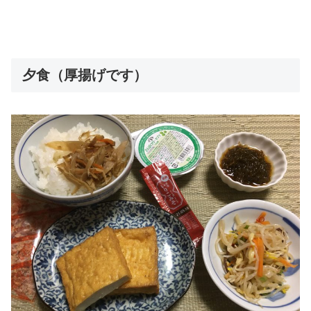
夕食（厚揚げです）