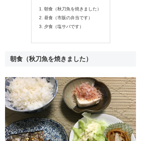
朝食（秋刀魚を焼きました）
昼食（市販の弁当です）
夕食（塩サバです）
朝食（秋刀魚を焼きました）