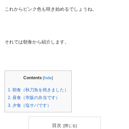
これからピンク色も咲き始めるでしょうね。
それでは朝食から紹介します。
Contents
[
hide
]
1.
朝食（秋刀魚を焼きました）
2.
昼食（市販の弁当です）
3.
夕食（塩サバです）
目次