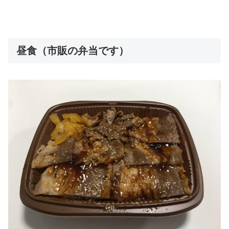
昼食（市販の弁当です）