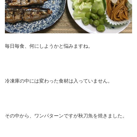
毎日毎食、何にしようかと悩みますね。
冷凍庫の中には変わった食材は入っていません。
その中から、ワンパターンですが秋刀魚を焼きました。