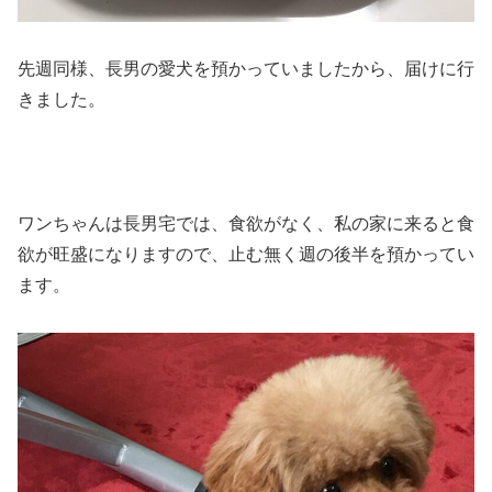
先週同様、長男の愛犬を預かっていましたから、届けに行
きました。
ワンちゃんは長男宅では、食欲がなく、私の家に来ると食
欲が旺盛になりますので、止む無く週の後半を預かってい
ます。