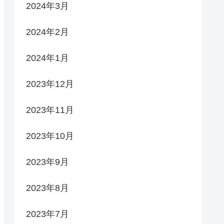
2024年3月
2024年2月
2024年1月
2023年12月
2023年11月
2023年10月
2023年9月
2023年8月
2023年7月