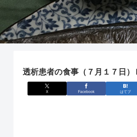
透析患者の食事（７月１７日）
X
Facebook
はてブ