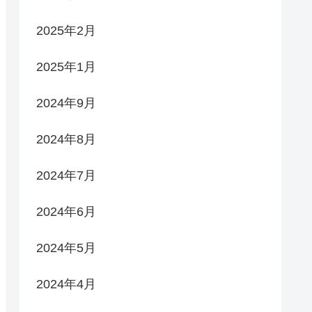
2025年2月
2025年1月
2024年9月
2024年8月
2024年7月
2024年6月
2024年5月
2024年4月