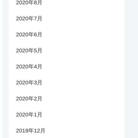
2020年8月
2020年7月
2020年6月
2020年5月
2020年4月
2020年3月
2020年2月
2020年1月
2019年12月