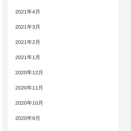
2021年4月
2021年3月
2021年2月
2021年1月
2020年12月
2020年11月
2020年10月
2020年9月