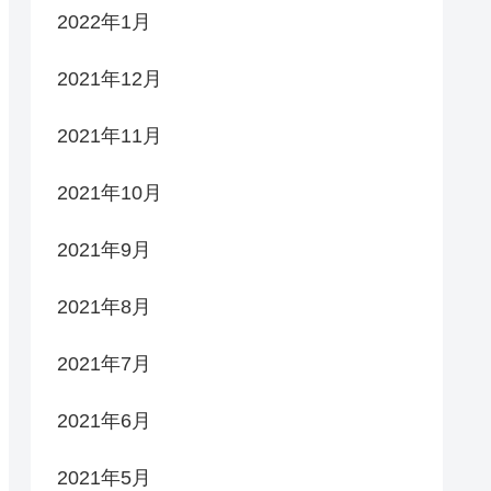
2022年1月
2021年12月
2021年11月
2021年10月
2021年9月
2021年8月
2021年7月
2021年6月
2021年5月