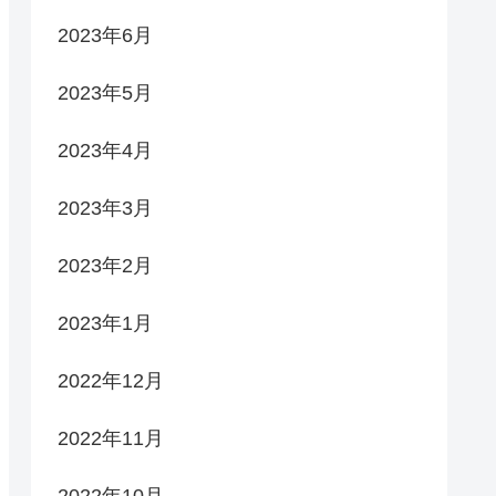
2023年6月
2023年5月
2023年4月
2023年3月
2023年2月
2023年1月
2022年12月
2022年11月
2022年10月