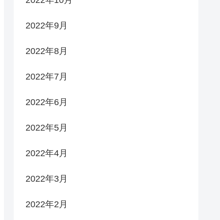
2022年9月
2022年8月
2022年7月
2022年6月
2022年5月
2022年4月
2022年3月
2022年2月