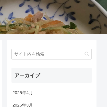
アーカイブ
2025年4月
2025年3月