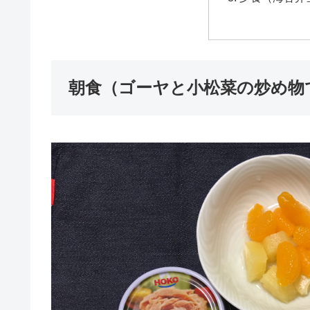
朝食（ゴーヤと小松菜の炒め物