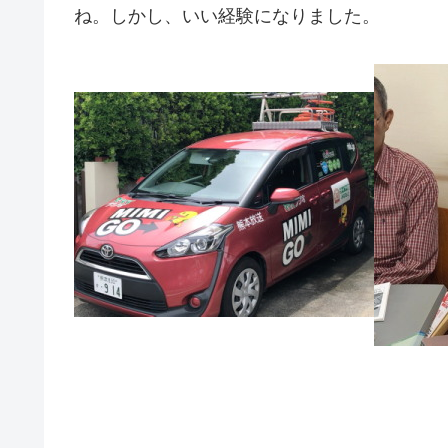
ね。しかし、いい経験になりました。