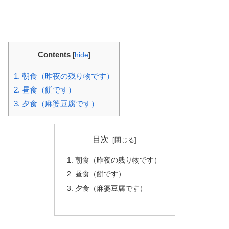
Contents
[
hide
]
1.
朝食（昨夜の残り物です）
2.
昼食（餅です）
3.
夕食（麻婆豆腐です）
目次
朝食（昨夜の残り物です）
昼食（餅です）
夕食（麻婆豆腐です）