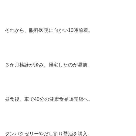
それから、眼科医院に向かい10時前着。
３か月検診が済み、帰宅したのが昼前。
昼食後、車で40分の健康食品販売店へ。
タンパクゼリーやだし割り醤油を購入。