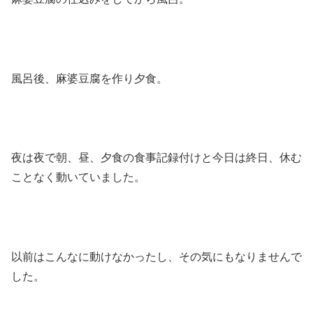
風呂後、麻婆豆腐を作り夕食。
夜は夜で朝、昼、夕食の食事記録付けと今日は終日、休む
ことなく動いていました。
以前はこんなに動けなかったし、その気にもなりませんで
した。