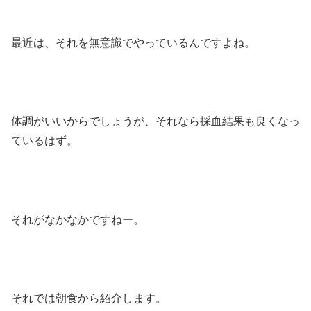
最近は、それを無意識でやっているんですよね。
体調がいいからでしょうが、それなら採血結果も良くなっ
ているはず。
それがなかなかですねー。
それでは朝食から紹介します。