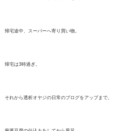
帰宅途中、スーパーへ寄り買い物。
帰宅は3時過ぎ。
それから透析オヤジの日常のブログをアップまで。
麻婆豆腐の仕込みをしてから風呂。