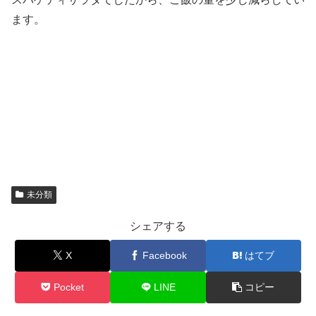
ます。
未分類
シェアする
X
Facebook
はてブ
Pocket
LINE
コピー