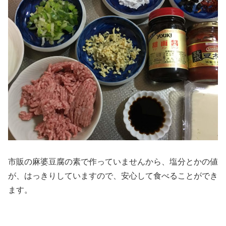
市販の麻婆豆腐の素で作っていませんから、塩分とかの値
が、はっきりしていますので、安心して食べることができ
ます。