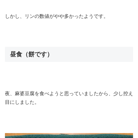
しかし、リンの数値がやや多かったようです。
昼食（餅です）
夜、麻婆豆腐を食べようと思っていましたから、少し控え
目にしました。