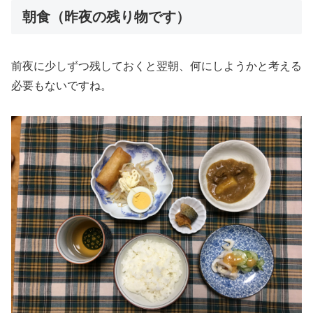
朝食（昨夜の残り物です）
前夜に少しずつ残しておくと翌朝、何にしようかと考える
必要もないですね。