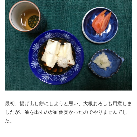
最初、揚げ出し餅にしようと思い、大根おろしも用意しま
したが、油を出すのが面倒臭かったのでやりませんでし
た。