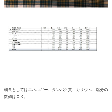
朝食としてはエネルギー、タンパク質、カリウム、塩分の
数値はＯＫ。