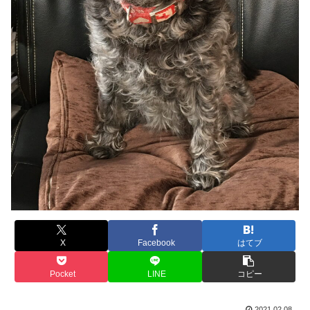
X
Facebook
はてブ
Pocket
LINE
コピー
2021.02.08