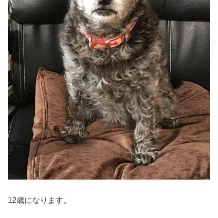
12歳になります。