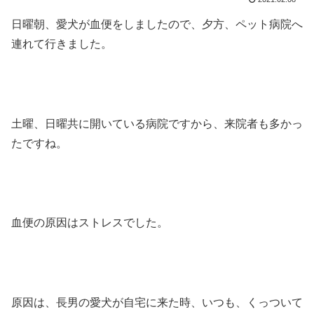
日曜朝、愛犬が血便をしましたので、夕方、ペット病院へ
連れて行きました。
土曜、日曜共に開いている病院ですから、来院者も多かっ
たですね。
血便の原因はストレスでした。
原因は、長男の愛犬が自宅に来た時、いつも、くっついて