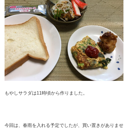
もやしサラダは11時頃から作りました。
今回は、春雨を入れる予定でしたが、買い置きがありませ