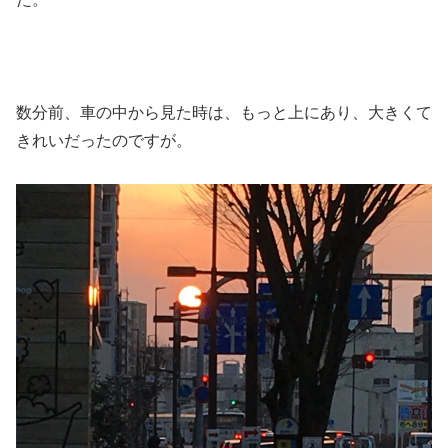
数分前、車の中から見た時は、もっと上にあり、大きくて
きれいだったのですが。