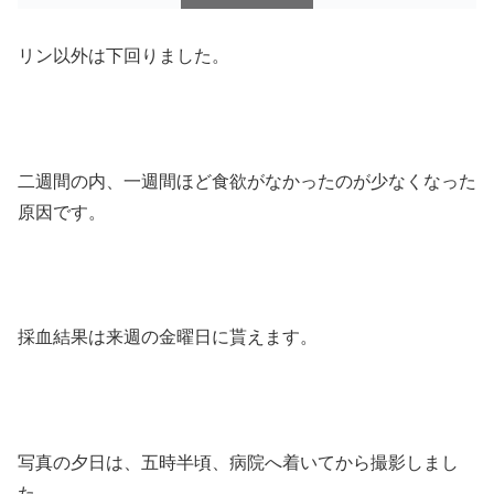
スクロールできます
リン以外は下回りました。
二週間の内、一週間ほど食欲がなかったのが少なくなった
原因です。
採血結果は来週の金曜日に貰えます。
写真の夕日は、五時半頃、病院へ着いてから撮影しまし
た。