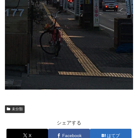
未分類
シェアする
X
Facebook
はてブ