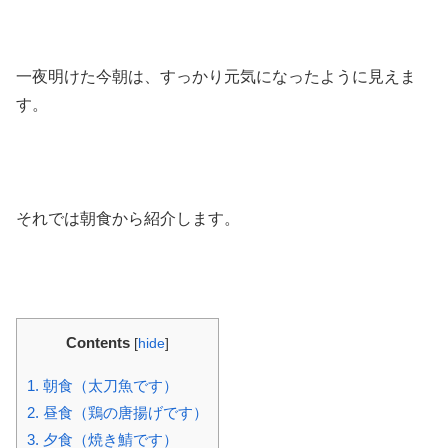
一夜明けた今朝は、すっかり元気になったように見えま
す。
それでは朝食から紹介します。
Contents
[
hide
]
1.
朝食（太刀魚です）
2.
昼食（鶏の唐揚げです）
3.
夕食（焼き鯖です）