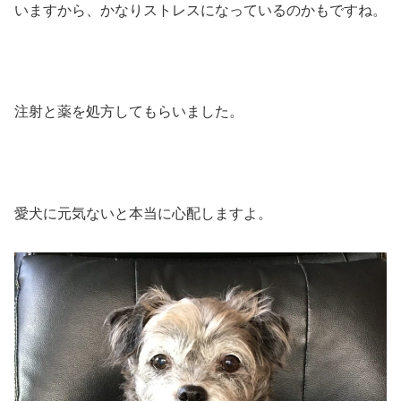
いますから、かなりストレスになっているのかもですね。
注射と薬を処方してもらいました。
愛犬に元気ないと本当に心配しますよ。