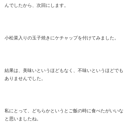
んでしたから、次回にします。
小松菜入りの玉子焼きにケチャップを付けてみました。
結果は、美味いというほどもなく、不味いというほどでも
ありませんでした。
私にとって、どちらかというとご飯の時に食べたがいいな
と思いましたね。