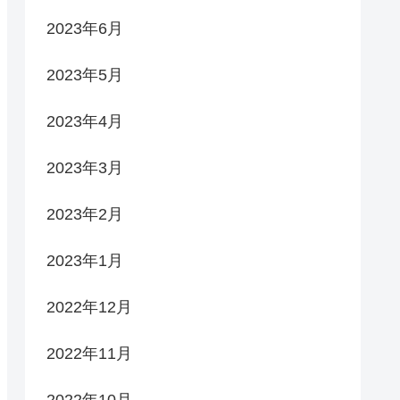
2023年6月
2023年5月
2023年4月
2023年3月
2023年2月
2023年1月
2022年12月
2022年11月
2022年10月