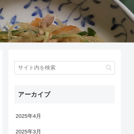
アーカイブ
2025年4月
2025年3月