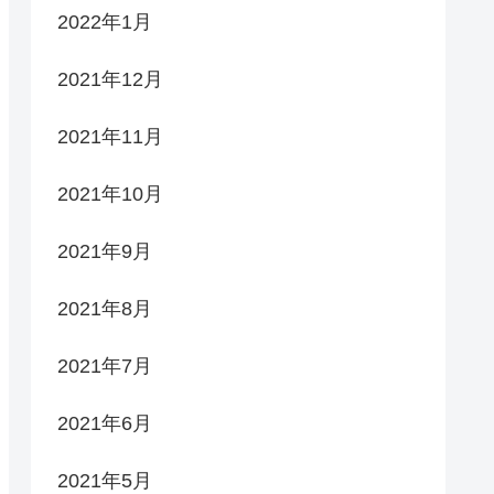
2022年1月
2021年12月
2021年11月
2021年10月
2021年9月
2021年8月
2021年7月
2021年6月
2021年5月