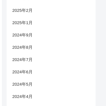
2025年2月
2025年1月
2024年9月
2024年8月
2024年7月
2024年6月
2024年5月
2024年4月