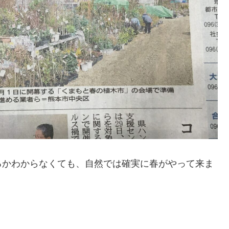
るかわからなくても、自然では確実に春がやって来ま