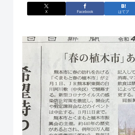
X
Facebook
はてブ