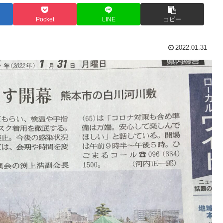
Pocket
LINE
コピー
2022.01.31