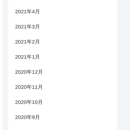
2021年4月
2021年3月
2021年2月
2021年1月
2020年12月
2020年11月
2020年10月
2020年9月