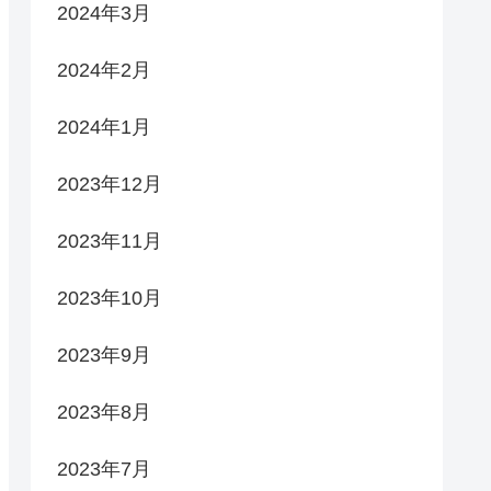
2024年3月
2024年2月
2024年1月
2023年12月
2023年11月
2023年10月
2023年9月
2023年8月
2023年7月