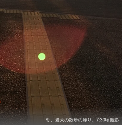
朝、愛犬の散歩の帰り、7:30頃撮影