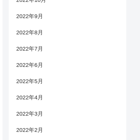
2022年9月
2022年8月
2022年7月
2022年6月
2022年5月
2022年4月
2022年3月
2022年2月