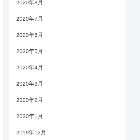
2020年8月
2020年7月
2020年6月
2020年5月
2020年4月
2020年3月
2020年2月
2020年1月
2019年12月