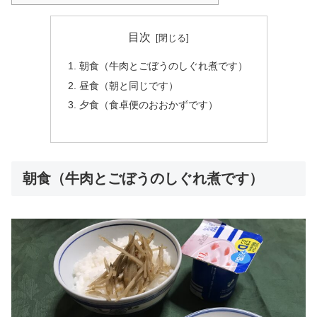
目次
朝食（牛肉とごぼうのしぐれ煮です）
昼食（朝と同じです）
夕食（食卓便のおおかずです）
朝食（牛肉とごぼうのしぐれ煮です）