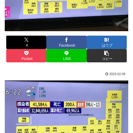
X
Facebook
はてブ
Pocket
LINE
コピー
2023.02.09