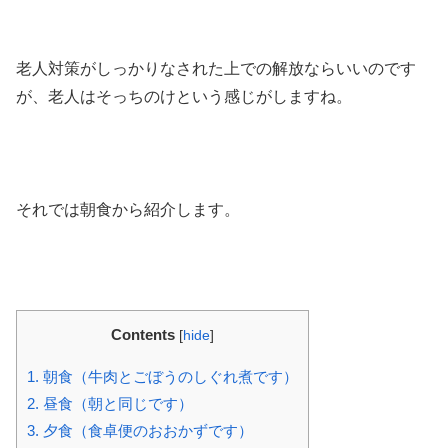
老人対策がしっかりなされた上での解放ならいいのです
が、老人はそっちのけという感じがしますね。
それでは朝食から紹介します。
Contents
[
hide
]
1.
朝食（牛肉とごぼうのしぐれ煮です）
2.
昼食（朝と同じです）
3.
夕食（食卓便のおおかずです）