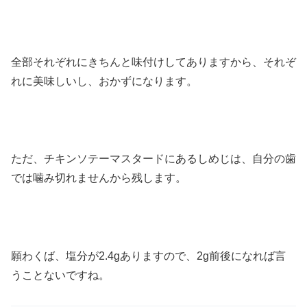
全部それぞれにきちんと味付けしてありますから、それぞ
れに美味しいし、おかずになります。
ただ、チキンソテーマスタードにあるしめじは、自分の歯
では噛み切れませんから残します。
願わくば、塩分が2.4gありますので、2g前後になれば言
うことないですね。