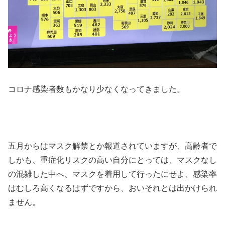
コロナ感染者数もかなり少なくなってきました。
五月からはマスク解禁とか報道されていますが、高齢者で
しかも、重症化リスクの高い自分にとっては、マスクなし
の混雑した中へ、マスクを着用して行ったにせよ、感染率
はむしろ高くなるはずですから、おいそれとは出かけられ
ません。