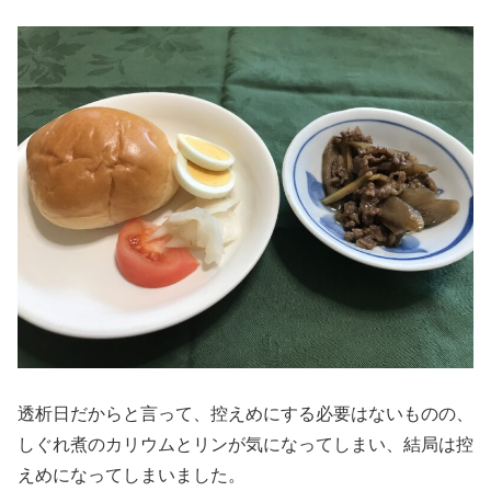
透析日だからと言って、控えめにする必要はないものの、
しぐれ煮のカリウムとリンが気になってしまい、結局は控
えめになってしまいました。