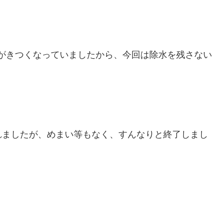
るのがきつくなっていましたから、今回は除水を残さない
れましたが、めまい等もなく、すんなりと終了しまし