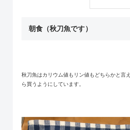
朝食（秋刀魚です）
秋刀魚はカリウム値もリン値もどちらかと言
ら買うようにしています。