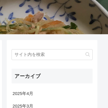
アーカイブ
2025年4月
2025年3月