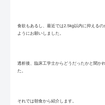
食欲もあるし、最近では2.5kg以内に抑え
ようにお願いしました。
透析後、臨床工学士からどうだったかと聞か
た。
それでは朝食から紹介します。