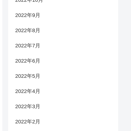
2022年9月
2022年8月
2022年7月
2022年6月
2022年5月
2022年4月
2022年3月
2022年2月