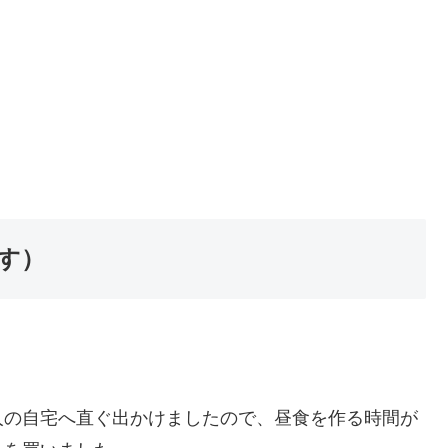
す）
人の自宅へ直ぐ出かけましたので、昼食を作る時間が