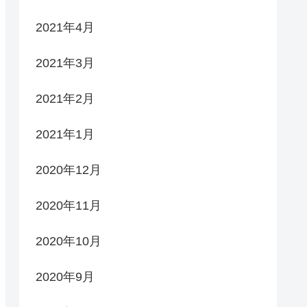
2021年4月
2021年3月
2021年2月
2021年1月
2020年12月
2020年11月
2020年10月
2020年9月