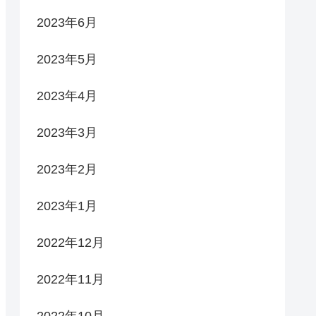
2023年6月
2023年5月
2023年4月
2023年3月
2023年2月
2023年1月
2022年12月
2022年11月
2022年10月