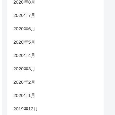
2020年8月
2020年7月
2020年6月
2020年5月
2020年4月
2020年3月
2020年2月
2020年1月
2019年12月