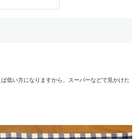
えば低い方になりますから、スーパーなどで見かけた