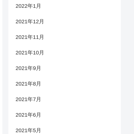
2022年1月
2021年12月
2021年11月
2021年10月
2021年9月
2021年8月
2021年7月
2021年6月
2021年5月