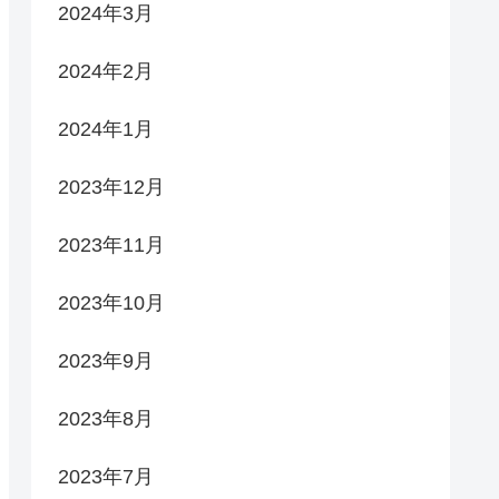
2024年3月
2024年2月
2024年1月
2023年12月
2023年11月
2023年10月
2023年9月
2023年8月
2023年7月