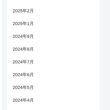
2025年2月
2025年1月
2024年9月
2024年8月
2024年7月
2024年6月
2024年5月
2024年4月