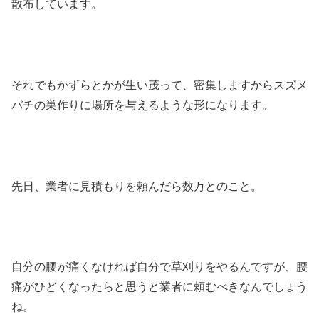
散布しています。
それでもかずらとかが生い茂って、密集しますからスズメ
バチの巣作りに場所を与えるような形になります。
先日、業者に見積もりを頼んだら数万とのこと。
自分の腰が痛くなければ自分で草刈りをやるんですが、腰
痛がひどくなったらと思うと業者に頼むべきなんでしょう
ね。