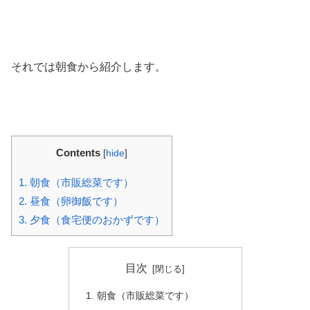
それでは朝食から紹介します。
Contents
[
hide
]
1.
朝食（市販総菜です）
2.
昼食（卵御飯です）
3.
夕食（食宅便のおかずです）
目次
朝食（市販総菜です）