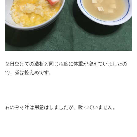
２日空けての透析と同じ程度に体重が増えていましたの
で、昼は控えめです。
右のみそ汁は用意はしましたが、吸っていません。