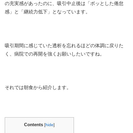
の充実感があったのに、
吸引中止後は「ボッとした倦怠
感」と「継続力低下」となっています。
吸引期間に感じていた透析を忘れるほどの体調に戻りた
く、病院での再開を強くお願いしたいですね。
それでは朝食から紹介します。
Contents
[
hide
]