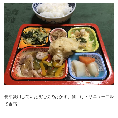
長年愛用していた食宅便のおかず、値上げ・リニューアル
で困惑！