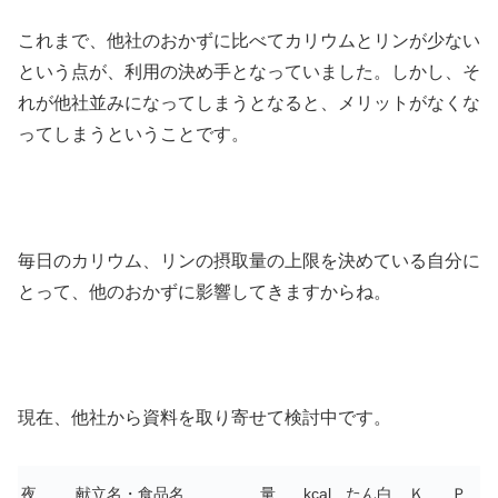
これまで、他社のおかずに比べてカリウムとリンが少ない
という点が、利用の決め手となっていました。しかし、そ
れが他社並みになってしまうとなると、メリットがなくな
ってしまうということです。
毎日のカリウム、リンの摂取量の上限を決めている自分に
とって、他のおかずに影響してきますからね。
現在、他社から資料を取り寄せて検討中です。
夜
献立名・食品名
量
kcal
たん白
Ｋ
Ｐ