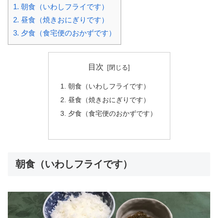
1.
朝食（いわしフライです）
2.
昼食（焼きおにぎりです）
3.
夕食（食宅便のおかずです）
目次
朝食（いわしフライです）
昼食（焼きおにぎりです）
夕食（食宅便のおかずです）
朝食（いわしフライです）