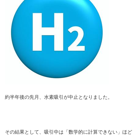
約半年後の先月、水素吸引が中止となりました。
その結果として、
吸引中は「数学的に計算できない」ほど