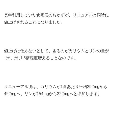
長年利用していた食宅便のおかずが、リニュアルと同時に
値上げされることになりました。
値上げは仕方ないとして、困るのがカリウムとリンの量が
それぞれ1.5倍程度増えることなのです。
リニューアル後は、カリウムが1食あたり平均292mgから
452mgへ、リンが154mgから222mgへと増加します。