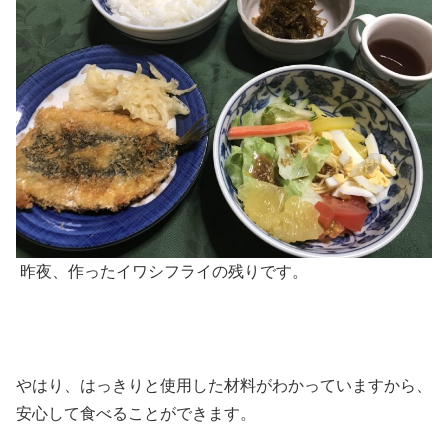
昨夜、作ったイワシフライの残りです。
やはり、はっきりと使用した材料がわかっていますから、
安心して食べることができます。