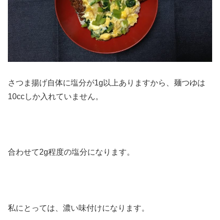
さつま揚げ自体に塩分が1g以上ありますから、麺つゆは
10ccしか入れていません。
合わせて2g程度の塩分になります。
私にとっては、濃い味付けになります。