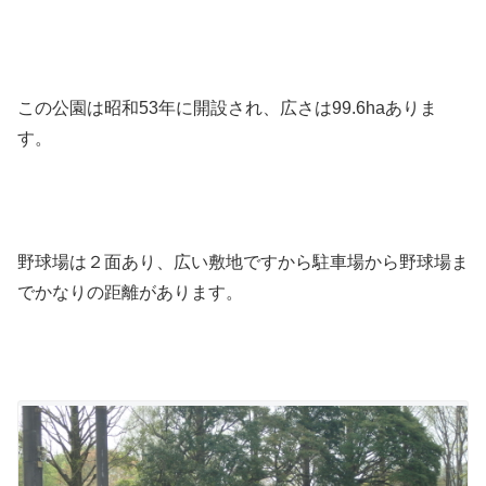
この公園は昭和53年に開設され、広さは99.6haありま
す。
野球場は２面あり、広い敷地ですから駐車場から野球場ま
でかなりの距離があります。