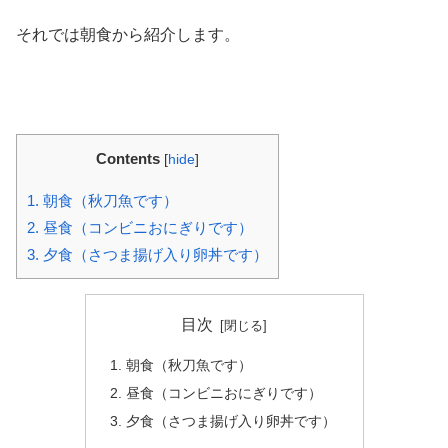
それでは朝食から紹介します。
Contents
[
hide
]
1.
朝食（秋刀魚です）
2.
昼食（コンビニおにぎりです）
3.
夕食（さつま揚げ入り卵丼です）
目次
朝食（秋刀魚です）
昼食（コンビニおにぎりです）
夕食（さつま揚げ入り卵丼です）