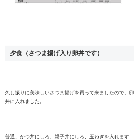
夕食（さつま揚げ入り卵丼です）
久し振りに美味しいさつま揚げを買って来ましたので、卵
丼に入れました。
普通、かつ丼にしろ、親子丼にしろ、玉ねぎを入れます