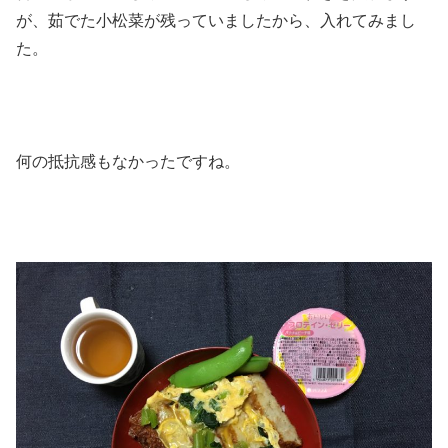
が、茹でた小松菜が残っていましたから、入れてみまし
た。
何の抵抗感もなかったですね。