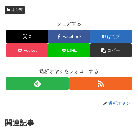
未分類
シェアする
X
Facebook
はてブ
Pocket
LINE
コピー
透析オヤジをフォローする
透析オヤジ
関連記事