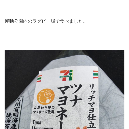
運動公園内のラグビー場で食べました。