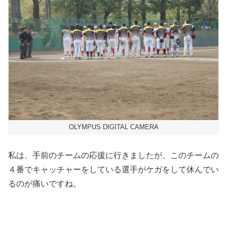
OLYMPUS DIGITAL CAMERA
私は、手前のチームの応援に行きましたが、このチームの
４番でキャッチャーをしている選手がケガをして休んでい
るのが痛いですね。