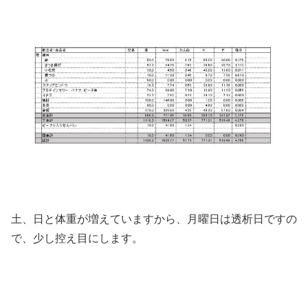
土、日と体重が増えていますから、月曜日は透析日ですの
で、少し控え目にします。