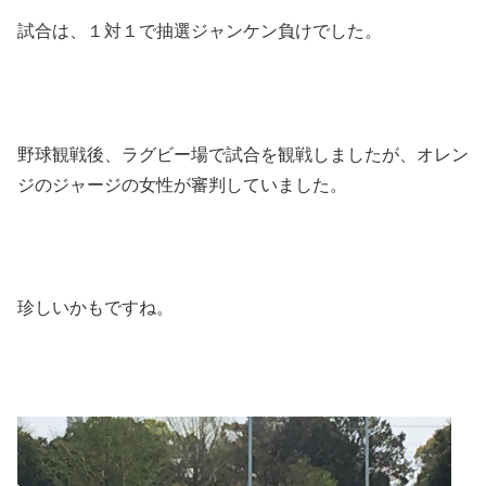
試合は、１対１で抽選ジャンケン負けでした。
野球観戦後、ラグビー場で試合を観戦しましたが、オレン
ジのジャージの女性が審判していました。
珍しいかもですね。