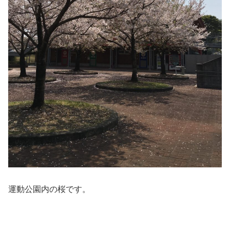
運動公園内の桜です。