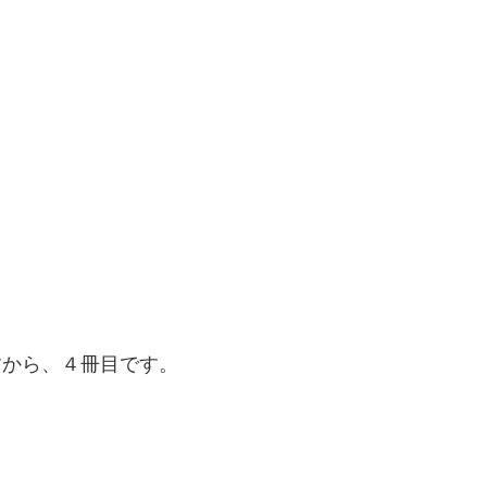
りますから、４冊目です。