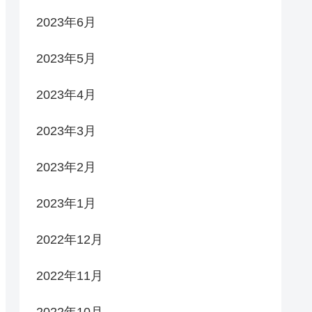
2023年6月
2023年5月
2023年4月
2023年3月
2023年2月
2023年1月
2022年12月
2022年11月
2022年10月