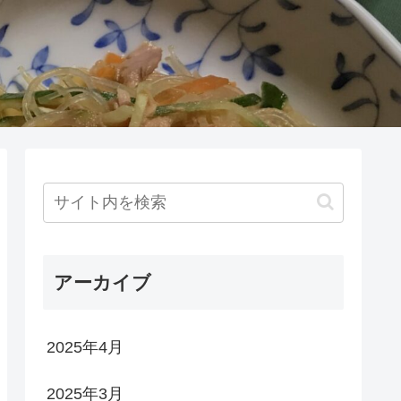
アーカイブ
2025年4月
2025年3月