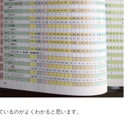
なっているのがよくわかると思います。