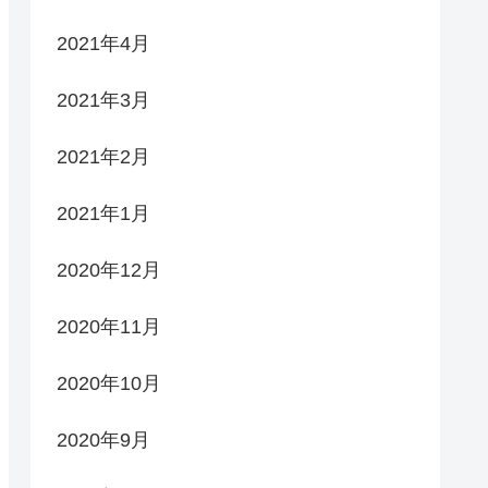
2021年4月
2021年3月
2021年2月
2021年1月
2020年12月
2020年11月
2020年10月
2020年9月