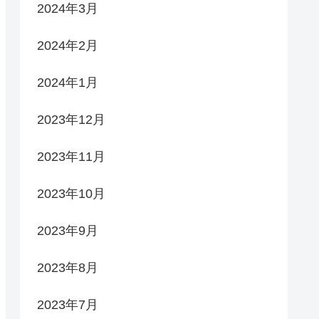
2024年3月
2024年2月
2024年1月
2023年12月
2023年11月
2023年10月
2023年9月
2023年8月
2023年7月