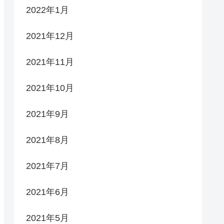
2022年1月
2021年12月
2021年11月
2021年10月
2021年9月
2021年8月
2021年7月
2021年6月
2021年5月