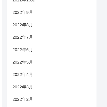
2022年9月
2022年8月
2022年7月
2022年6月
2022年5月
2022年4月
2022年3月
2022年2月