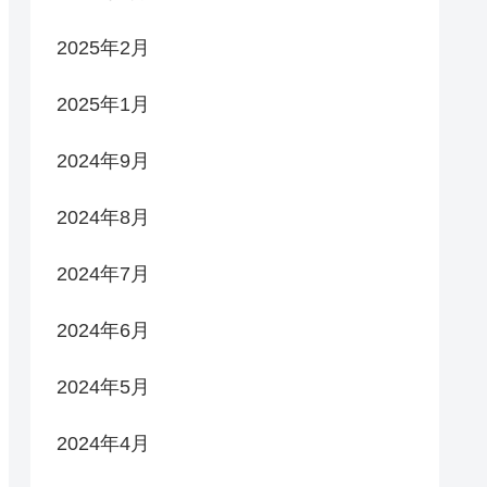
2025年2月
2025年1月
2024年9月
2024年8月
2024年7月
2024年6月
2024年5月
2024年4月