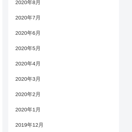
2020年8月
2020年7月
2020年6月
2020年5月
2020年4月
2020年3月
2020年2月
2020年1月
2019年12月