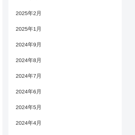
2025年2月
2025年1月
2024年9月
2024年8月
2024年7月
2024年6月
2024年5月
2024年4月