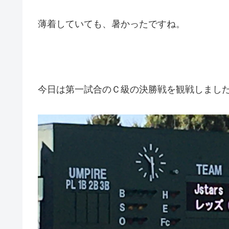
薄着していても、暑かったですね。
今日は第一試合のＣ級の決勝戦を観戦しまし