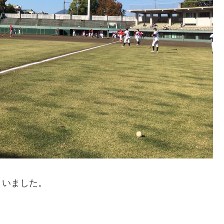
まいました。