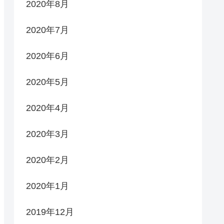
2020年8月
2020年7月
2020年6月
2020年5月
2020年4月
2020年3月
2020年2月
2020年1月
2019年12月