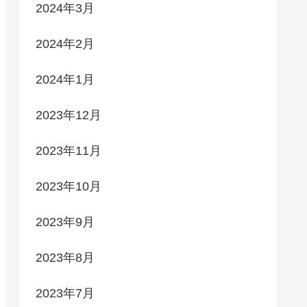
2024年3月
2024年2月
2024年1月
2023年12月
2023年11月
2023年10月
2023年9月
2023年8月
2023年7月