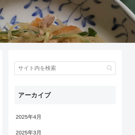
アーカイブ
2025年4月
2025年3月