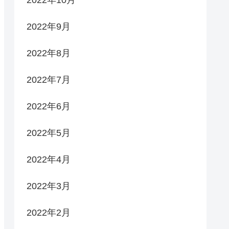
2022年9月
2022年8月
2022年7月
2022年6月
2022年5月
2022年4月
2022年3月
2022年2月