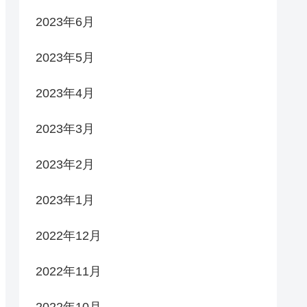
2023年6月
2023年5月
2023年4月
2023年3月
2023年2月
2023年1月
2022年12月
2022年11月
2022年10月