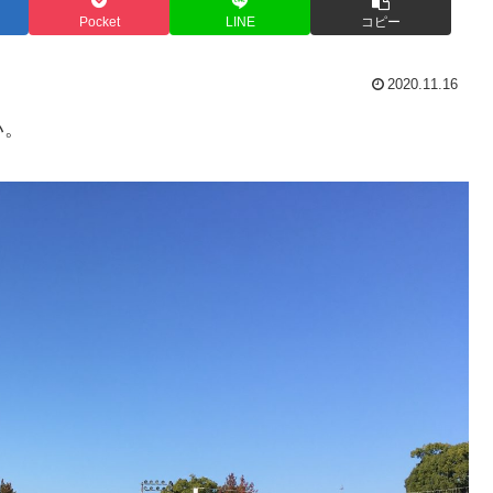
Pocket
LINE
コピー
2020.11.16
い。