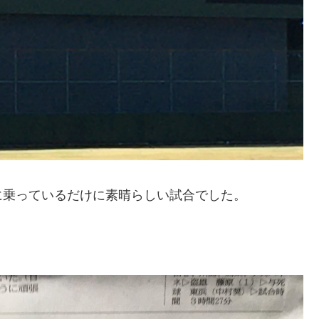
に乗っているだけに素晴らしい試合でした。