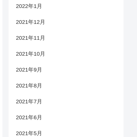
2022年1月
2021年12月
2021年11月
2021年10月
2021年9月
2021年8月
2021年7月
2021年6月
2021年5月