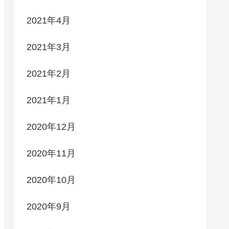
2021年4月
2021年3月
2021年2月
2021年1月
2020年12月
2020年11月
2020年10月
2020年9月