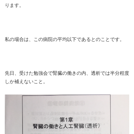
ります。
私の場合は、この病院の平均以下であるとのことです。
先日、受けた勉強会で腎臓の働きの内、透析では半分程度
しか補えないこと。