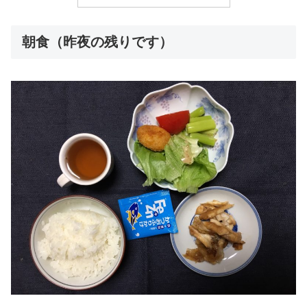
朝食（昨夜の残りです）