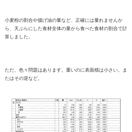
小麦粉の割合や揚げ油の量など、正確には量れませんか
ら、天ぷらにした食材全体の量から食べた食材の割合で計
算しました。
ただ、色々問題はあります。重いのに表面積は小さい。ま
たはその逆など。