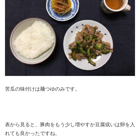
苦瓜の味付けは麺つゆのみです。
表から見ると、豚肉をもう少し増やすか豆腐或いは卵を入
れても良かったですね。