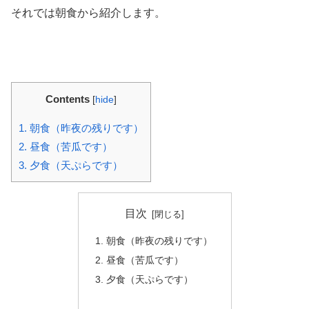
それでは朝食から紹介します。
Contents
[
hide
]
1.
朝食（昨夜の残りです）
2.
昼食（苦瓜です）
3.
夕食（天ぷらです）
目次
朝食（昨夜の残りです）
昼食（苦瓜です）
夕食（天ぷらです）