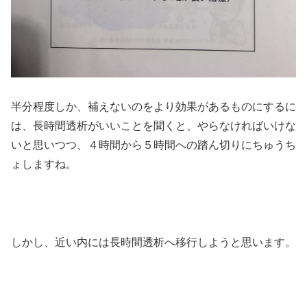
半分程度しか、補えないのをより効果があるものにするに
は、長時間透析がいいことを聞くと、やらなければいけな
いと思いつつ、４時間から５時間への踏ん切りにちゅうち
ょしますね。
しかし、近い内には長時間透析へ移行しようと思います。