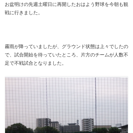
お盆明けの先週土曜日に再開したおはよう野球を今朝も観
戦に行きました。
霧雨が降っていましたが、グラウンド状態は上々でしたの
で、試合開始を待っていたところ、片方のチームが人数不
足で不戦試合となりました。