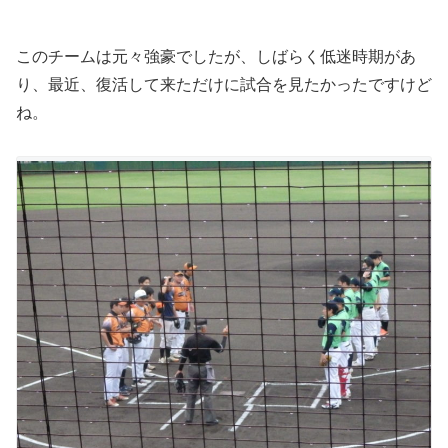
このチームは元々強豪でしたが、しばらく低迷時期があ
り、最近、復活して来ただけに試合を見たかったですけど
ね。