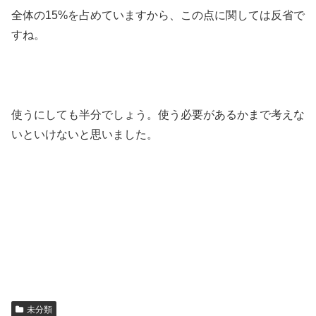
全体の15%を占めていますから、この点に関しては反省で
すね。
使うにしても半分でしょう。使う必要があるかまで考えな
いといけないと思いました。
未分類