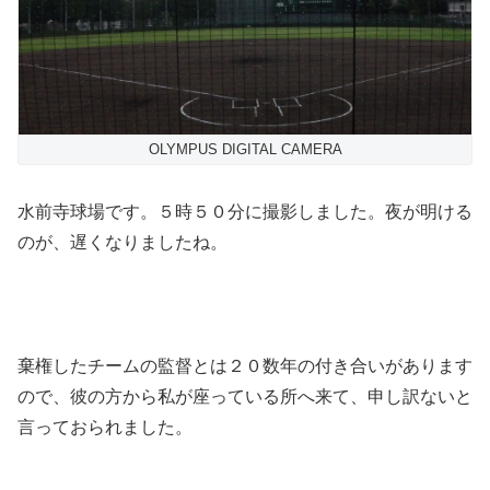
OLYMPUS DIGITAL CAMERA
水前寺球場です。５時５０分に撮影しました。夜が明ける
のが、遅くなりましたね。
棄権したチームの監督とは２０数年の付き合いがあります
ので、彼の方から私が座っている所へ来て、申し訳ないと
言っておられました。