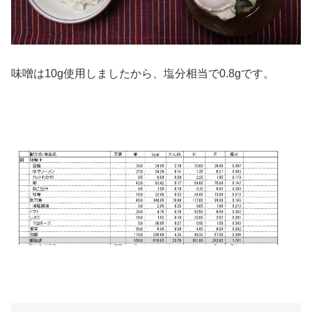
味噌は10g使用しましたから、塩分相当で0.8gです。