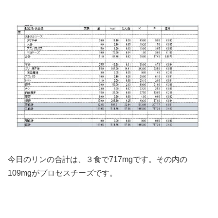
今日のリンの合計は、３食で717mgです。その内の
109mgがプロセスチーズです。