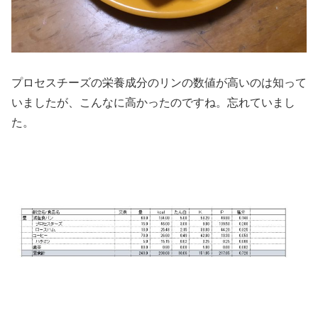
プロセスチーズの栄養成分のリンの数値が高いのは知って
いましたが、こんなに高かったのですね。忘れていまし
た。