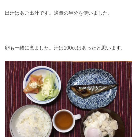
出汁はあご出汁です。適量の半分を使いました。
卵も一緒に煮ました。汁は100ccはあったと思います。