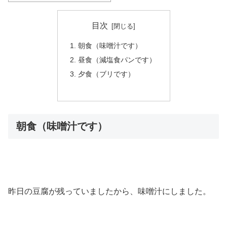
目次
朝食（味噌汁です）
昼食（減塩食パンです）
夕食（ブリです）
朝食（味噌汁です）
昨日の豆腐が残っていましたから、味噌汁にしました。