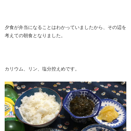
夕食が弁当になることはわかっていましたから、その辺を
考えての朝食となりました。
カリウム、リン、塩分控えめです。