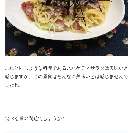
これと同じような料理であるスパゲティサラダは美味いと
感じますが、この昼食はそんなに美味いとは感じませんで
したね。
食べる量の問題でしょうか？