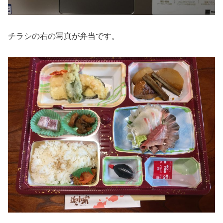
チラシの右の写真が弁当です。