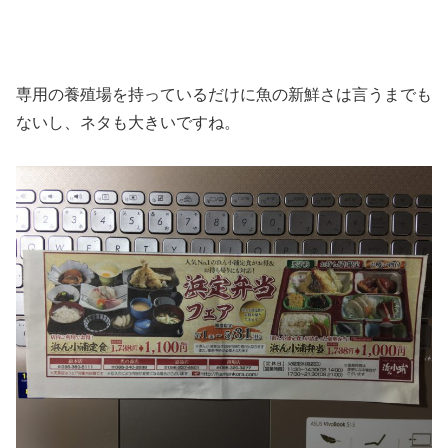
専用の養殖場を持っているだけに魚の新鮮さは言うまでも
ないし、ネタも大きいですね。