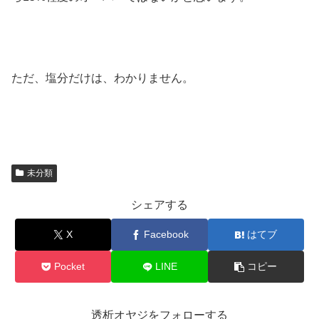
ただ、塩分だけは、わかりません。
未分類
シェアする
X
Facebook
はてブ
Pocket
LINE
コピー
透析オヤジをフォローする