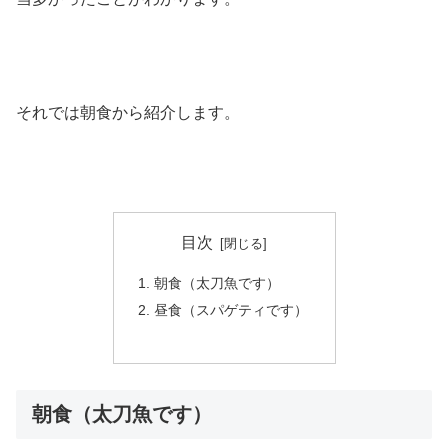
それでは朝食から紹介します。
目次
朝食（太刀魚です）
昼食（スパゲティです）
朝食（太刀魚です）