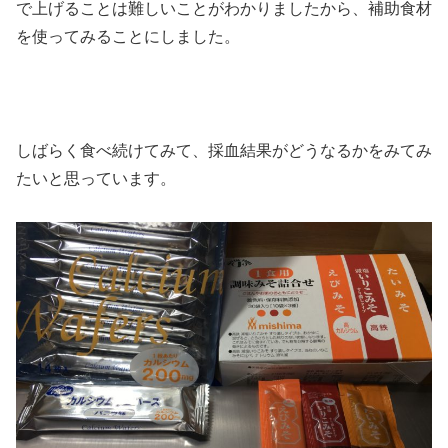
で上げることは難しいことがわかりましたから、補助食材
を使ってみることにしました。
しばらく食べ続けてみて、採血結果がどうなるかをみてみ
たいと思っています。