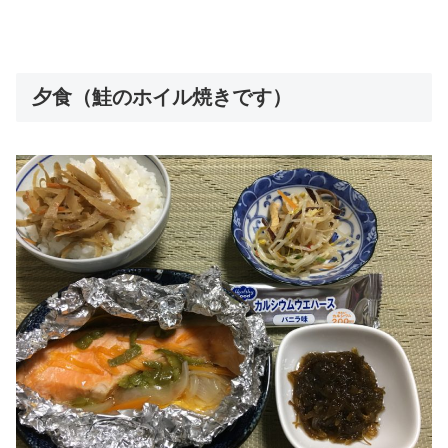
夕食（鮭のホイル焼きです）