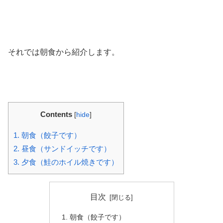
それでは朝食から紹介します。
Contents
[
hide
]
1.
朝食（餃子です）
2.
昼食（サンドイッチです）
3.
夕食（鮭のホイル焼きです）
目次
朝食（餃子です）