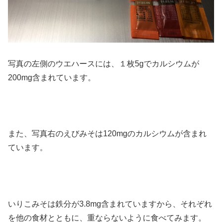
写真の左側のウエハースには、１枚5gでカルシウムが
200mg含まれています。
また、写真右のえびみそは120mgのカルシウムが含まれ
ています。
いりこみそは鉄分が3.8mg含まれていますから、それぞれ
を他の食材とともに、重ならないように食べてみます。