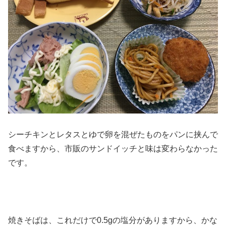
シーチキンとレタスとゆで卵を混ぜたものをパンに挟んで
食べますから、市販のサンドイッチと味は変わらなかった
です。
焼きそばは、これだけで0.5gの塩分がありますから、かな