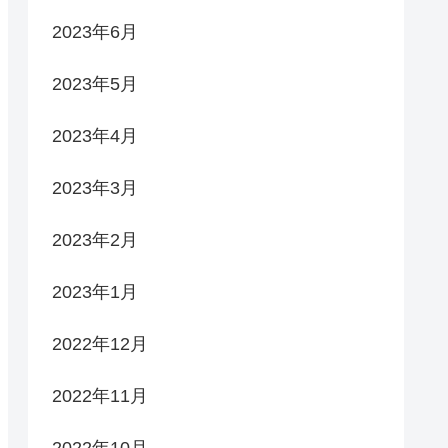
2023年6月
2023年5月
2023年4月
2023年3月
2023年2月
2023年1月
2022年12月
2022年11月
2022年10月