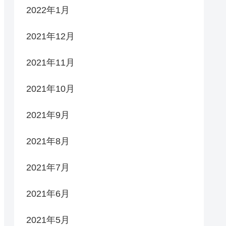
2022年1月
2021年12月
2021年11月
2021年10月
2021年9月
2021年8月
2021年7月
2021年6月
2021年5月