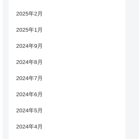
2025年2月
2025年1月
2024年9月
2024年8月
2024年7月
2024年6月
2024年5月
2024年4月