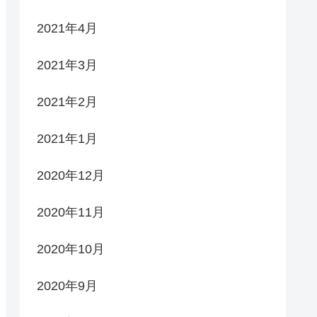
2021年4月
2021年3月
2021年2月
2021年1月
2020年12月
2020年11月
2020年10月
2020年9月