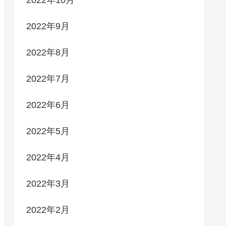
2022年9月
2022年8月
2022年7月
2022年6月
2022年5月
2022年4月
2022年3月
2022年2月