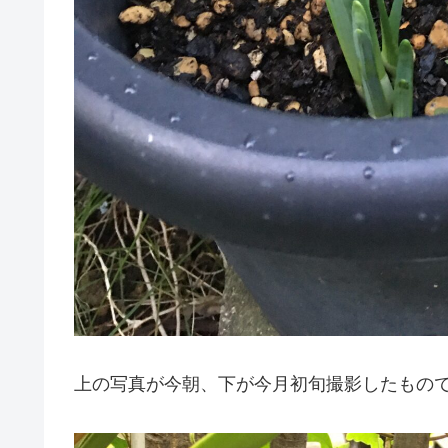
上の写真が今朝、下が今月初旬撮影したもの