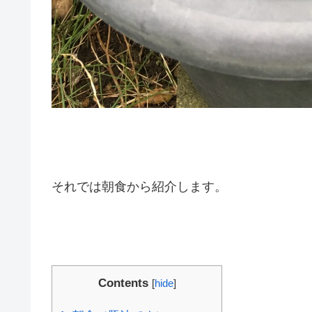
それでは朝食から紹介します。
Contents
[
hide
]