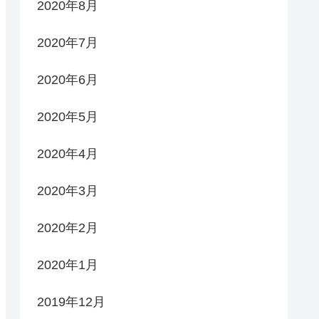
2020年8月
2020年7月
2020年6月
2020年5月
2020年4月
2020年3月
2020年2月
2020年1月
2019年12月