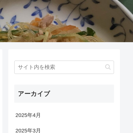
アーカイブ
2025年4月
2025年3月