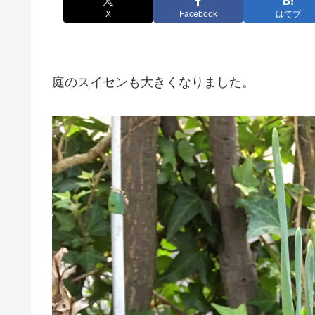
X
Facebook
はてブ
庭のスイセンも大きくなりました。