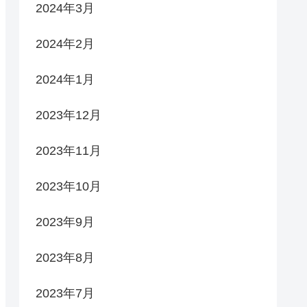
2024年3月
2024年2月
2024年1月
2023年12月
2023年11月
2023年10月
2023年9月
2023年8月
2023年7月