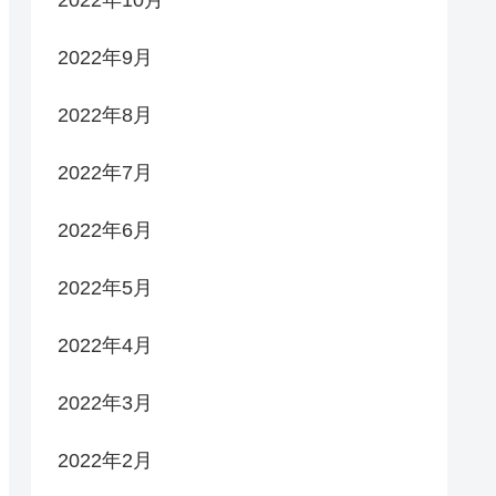
2022年9月
2022年8月
2022年7月
2022年6月
2022年5月
2022年4月
2022年3月
2022年2月