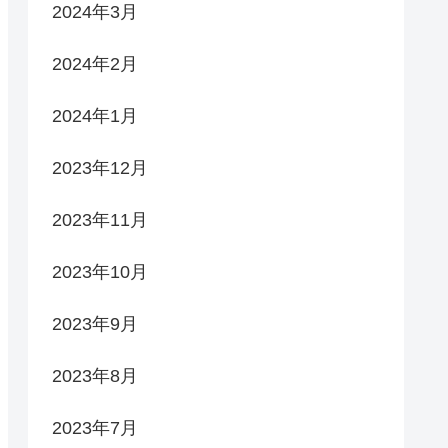
2024年3月
2024年2月
2024年1月
2023年12月
2023年11月
2023年10月
2023年9月
2023年8月
2023年7月