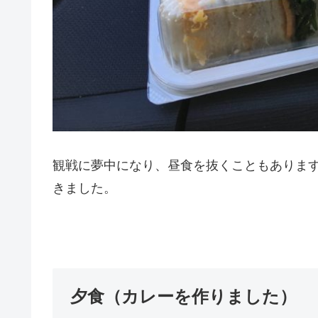
観戦に夢中になり、昼食を抜くこともありま
きました。
夕食（カレーを作りました）