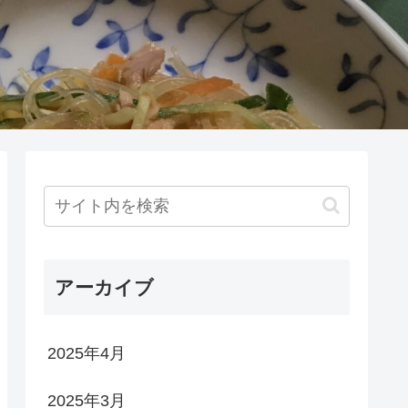
アーカイブ
2025年4月
2025年3月