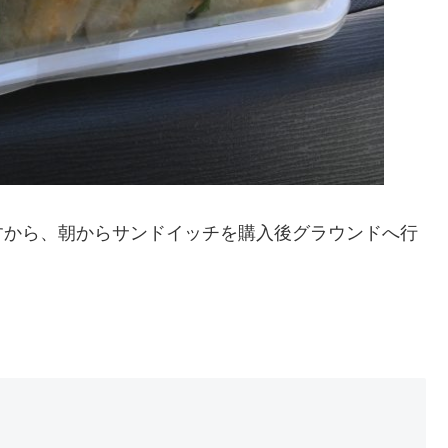
すから、朝からサンドイッチを購入後グラウンドへ行