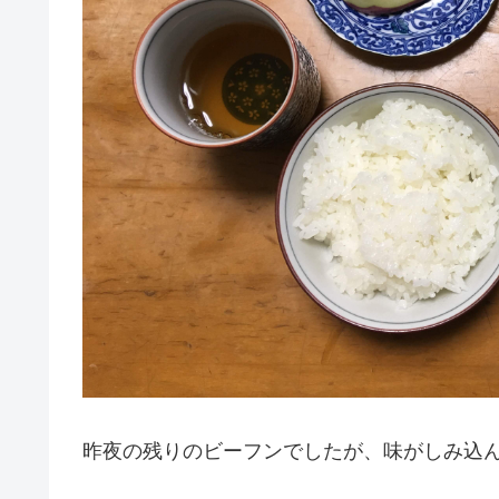
昨夜の残りのビーフンでしたが、味がしみ込