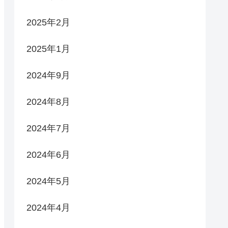
2025年2月
2025年1月
2024年9月
2024年8月
2024年7月
2024年6月
2024年5月
2024年4月