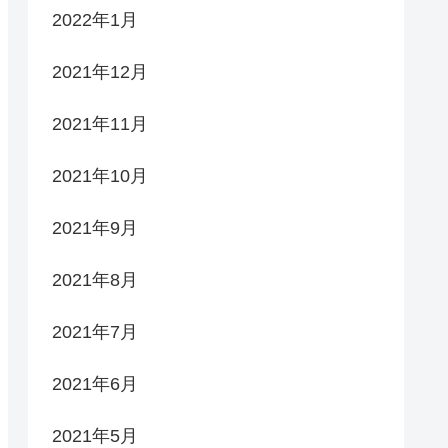
2022年1月
2021年12月
2021年11月
2021年10月
2021年9月
2021年8月
2021年7月
2021年6月
2021年5月