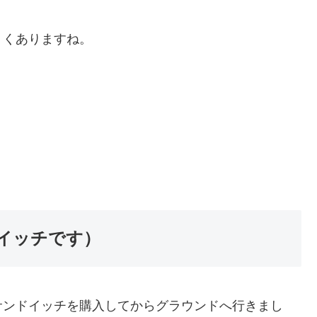
ょくありますね。
イッチです）
サンドイッチを購入してからグラウンドへ行きまし