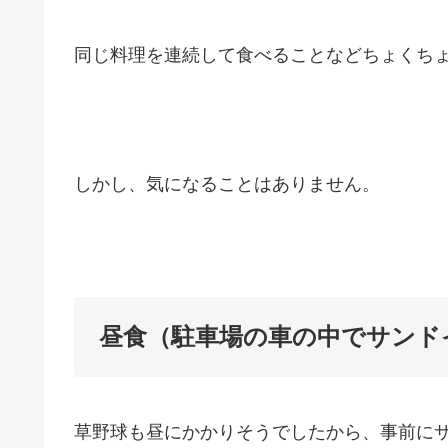
同じ料理を連続して食べることなどちょくち
しかし、気になることはありません。
昼食（駐車場の車の中でサンド
草野球も昼にかかりそうでしたから、事前に