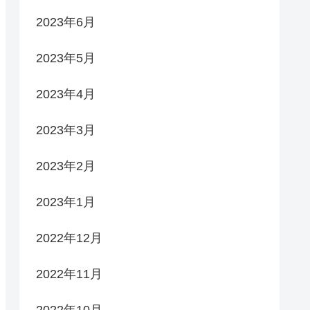
2023年6月
2023年5月
2023年4月
2023年3月
2023年2月
2023年1月
2022年12月
2022年11月
2022年10月