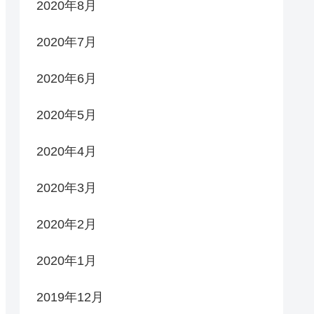
2020年8月
2020年7月
2020年6月
2020年5月
2020年4月
2020年3月
2020年2月
2020年1月
2019年12月