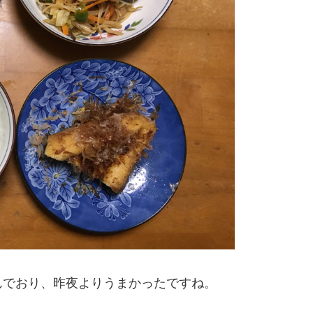
んでおり、昨夜よりうまかったですね。