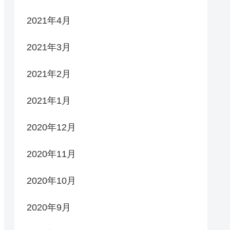
2021年4月
2021年3月
2021年2月
2021年1月
2020年12月
2020年11月
2020年10月
2020年9月